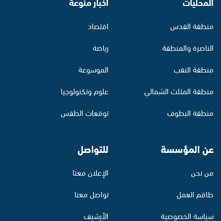
المحليات
أخبار منوّعة
منطقة القدس
اقتصاد
الناصرة والمنطقة
رياضة
منطقة النقب
الموسوعة
منطقة المثلث الشمالي
علوم وتكنولوجيا
منطقة البطوف
توقعات الطقس
عن المؤسسة
للتواصل
من نحن
الإعلان معنا
طاقم العمل
تواصل معنا
سياسة الخصوصية
الأرشيف