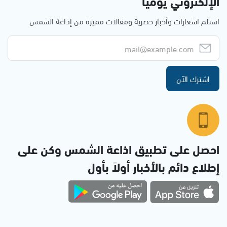
الإلكتروني يوميا
استلم اشعارات وأخبار حصرية ومقالات مميزة من إذاعة الشمس
اشترك الآن
احصل على تطبيق اذاعة الشمس وكن على
إطلاع دائم بالأخبار أولاً بأول