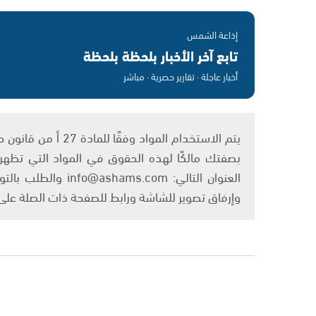
إذاعة الشمس
تابع آخر الأخبار بلحظة بلحظة
أخبار عاجلة · تقارير حصرية · مباشر
بصفتك مالكًا لهذه الحقوق في المواد التي تظهر ع
العنوان التالي: om
وإرفاق تصوير للشاشة ورابط للصفحة ذات الصلة عل