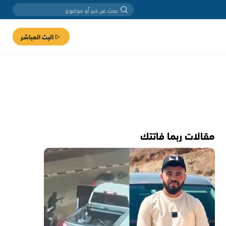
البث المباشر
مقالات ربما فاتتك