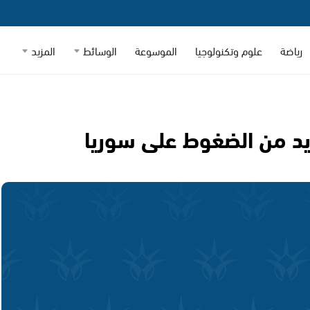
رياضة
علوم وتكنولوجيا
الموسوعة
الوسائط
المزيد
زيد من الضغوط على سوريا