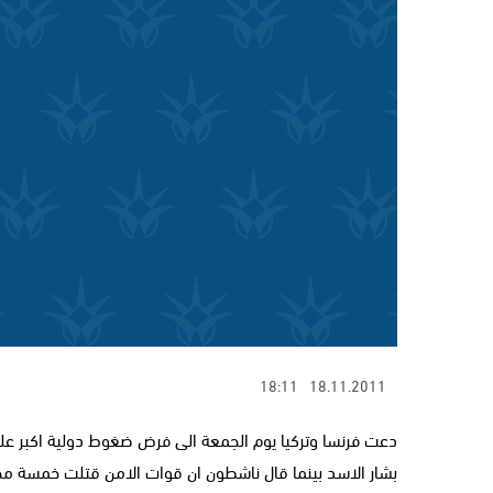
18:11
18.11.2011
دعت فرنسا وتركيا يوم الجمعة الى فرض ضغوط دولية اكبر على
بشار الاسد بينما قال ناشطون ان قوات الامن قتلت خمسة مح