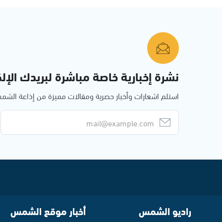
نشرة إخبارية خاصة مباشرة لبريدك الإلك
استلم اشعارات وأخبار حصرية ومقالات مميزة من إذاعة الش
راديو الشمس
أخبار موقع الشمس