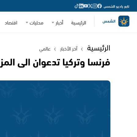
تابع راديو الشمس
الرئيسية
أخبار
محليات
اقتصاد
الرئيسية
آخر الأخبار
عالمي
فرنسا وتركيا تدعوان الى الم