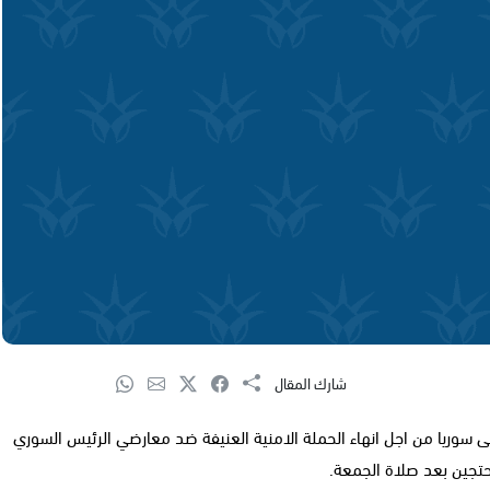
شارك المقال
 سوريا من اجل انهاء الحملة الامنية العنيفة ضد معارضي الرئيس السوري
تجين بعد صلاة الجمعة.