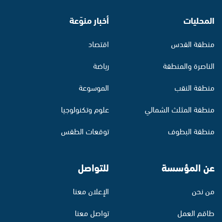
المحليات
أخبار منوّعة
منطقة القدس
اقتصاد
الناصرة والمنطقة
رياضة
منطقة النقب
الموسوعة
منطقة المثلث الشمالي
علوم وتكنولوجيا
منطقة البطوف
توقعات الطقس
عن المؤسسة
للتواصل
من نحن
الإعلان معنا
طاقم العمل
تواصل معنا