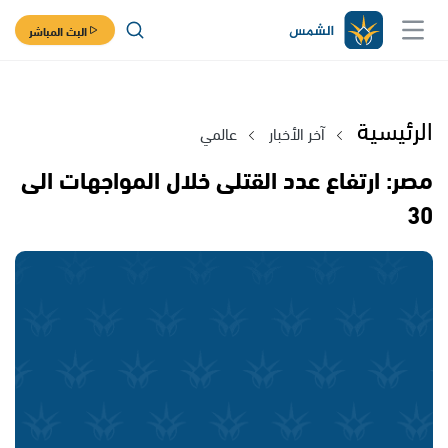
البث المباشر
الرئيسية
آخر الأخبار
عالمي
مصر: ارتفاع عدد القتلى خلال المواجهات الى
30