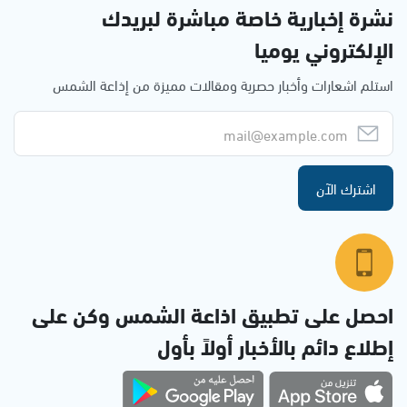
نشرة إخبارية خاصة مباشرة لبريدك
الإلكتروني يوميا
استلم اشعارات وأخبار حصرية ومقالات مميزة من إذاعة الشمس
اشترك الآن
احصل على تطبيق اذاعة الشمس وكن على
إطلاع دائم بالأخبار أولاً بأول