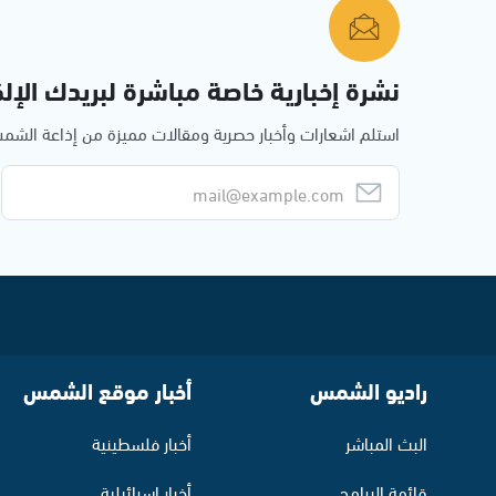
نشرة إخبارية خاصة مباشرة لبريدك الإلك
استلم اشعارات وأخبار حصرية ومقالات مميزة من إذاعة الش
راديو الشمس
أخبار موقع الشمس
البث المباشر
أخبار فلسطينية
قائمة البرامج
أخبار اسرائيلية