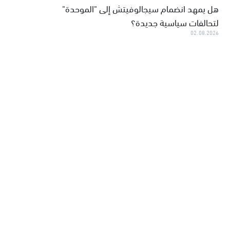
هل يمهد انضمام سيجالوفيتش إلى "الموحدة"
لتحالفات سياسية جديدة؟
02.08.2026