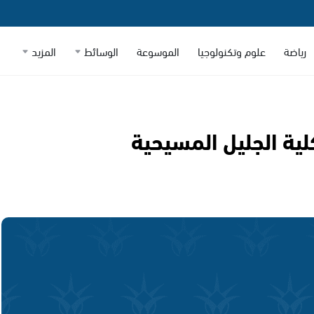
رياضة
علوم وتكنولوجيا
الموسوعة
الوسائط
المزيد
لية الجليل المسيحية