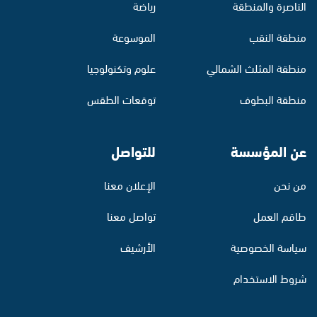
الناصرة والمنطقة
رياضة
منطقة النقب
الموسوعة
منطقة المثلث الشمالي
علوم وتكنولوجيا
منطقة البطوف
توقعات الطقس
عن المؤسسة
للتواصل
من نحن
الإعلان معنا
طاقم العمل
تواصل معنا
سياسة الخصوصية
الأرشيف
شروط الاستخدام