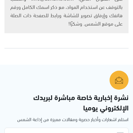
بالتوقف عن استخدام المواد، مع ذكر اسمك الكامل ورقم
هاتفك وإرفاق تصوير للشاشة ورابط للصفحة ذات الصلة
على موقع الشمس. وشكرًا!
نشرة إخبارية خاصة مباشرة لبريدك
الإلكتروني يوميا
استلم اشعارات وأخبار حصرية ومقالات مميزة من إذاعة الشمس