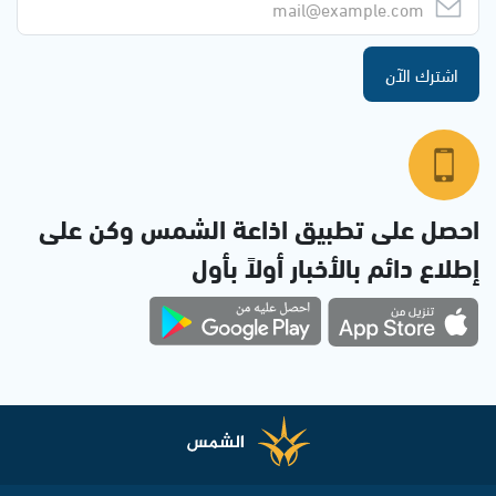
اشترك الآن
احصل على تطبيق اذاعة الشمس وكن على
إطلاع دائم بالأخبار أولاً بأول