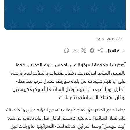
12:39
24.11.2011
شارك المقال
أصدرت المحكمة المركزية في القدس اليوم الخميس حكما
بالسجن المؤبد لمرتين على كفاح غنيمات والمؤبد لمرة واحدة
على ابراهيم غنيمات من بلدة صوريف شمال غرب محافظة
الخليل، وذلك بعد ادانتهما بقتل السائحة الأمريكية كريستين
لوكان وكذلك الاسرائيلية نتاع بلات.
وجاء الحكم الصادر بحق كفاح غنيمات بالسجن المؤبد مرتين وكذلك 60
عاما لقتله السائحة الامريكية كريستين لوكان قبل عام بالقرب من بلدة
"بيت شيمش" وسط اسرائيل، كذلك لقتلة الاسرائيلية نتاع بلات قبل