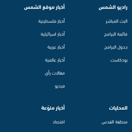
راديو الشمس
أخبار موقع الشمس
البث المباشر
أخبار فلسطينية
قائمة البرامج
أخبار اسرائيلية
جدول البرامج
أخبار عربية
بودكاست
أخبار عالمية
مقالات رأي
فيديو
المحليات
أخبار منوّعة
منطقة القدس
اقتصاد