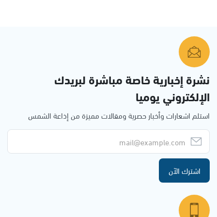
نشرة إخبارية خاصة مباشرة لبريدك
الإلكتروني يوميا
استلم اشعارات وأخبار حصرية ومقالات مميزة من إذاعة الشمس
اشترك الآن