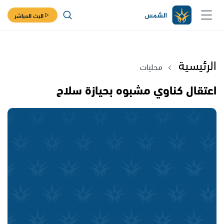
البث المباشر
الرئيسية
محليات
اعتقال كناوي مشبوه بحيازة سلاح