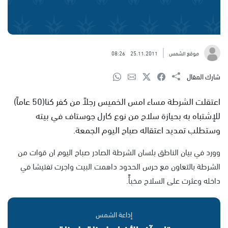
موقع الشمس
25.11.2011
08:26
شارك المقال
اعتقلت الشرطة مساء امس الخميس رجلاً من كفر كنا(50 عاماً)
للإشتباه به بحيازة سلاح من نوع كارل جوستاف في بيته
وستطلب تمديد اعتقاله صباح اليوم الجمعة.
وورد في بيان الناطق بلسان الشرطة الصادر صباح اليوم ان قوات من
الشرطة بالتعاون مع حرس الحدود داهمت البيت واجرت تفتيشا في
داخله وعثرت على السلاح مخبأً.
إذاعة الشمس