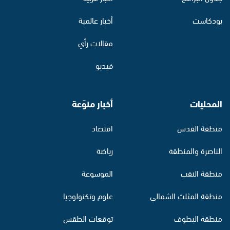
بودكاست
أخبار عالمية
مقالات رأي
فيديو
المحليات
أخبار منوّعة
منطقة القدس
اقتصاد
الناصرة والمنطقة
رياضة
منطقة النقب
الموسوعة
منطقة المثلث الشمالي
علوم وتكنولوجيا
منطقة البطوف
توقعات الطقس