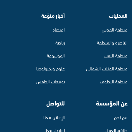
المحليات
أخبار منوّعة
منطقة القدس
اقتصاد
الناصرة والمنطقة
رياضة
منطقة النقب
الموسوعة
منطقة المثلث الشمالي
علوم وتكنولوجيا
منطقة البطوف
توقعات الطقس
عن المؤسسة
للتواصل
من نحن
الإعلان معنا
طاقم العمل
تواصل معنا