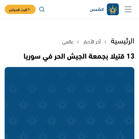
البث المباشر
الرئيسية
آخر الأخبار
عالمي
13 قتيلا بجمعة الجيش الحر في سوريا