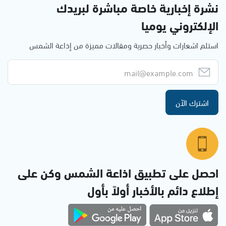
نشرة إخبارية خاصة مباشرة لبريدك
الإلكتروني يوميا
استلم اشعارات وأخبار حصرية ومقالات مميزة من إذاعة الشمس
اشترك الآن
احصل على تطبيق اذاعة الشمس وكن على
إطلاع دائم بالأخبار أولاً بأول