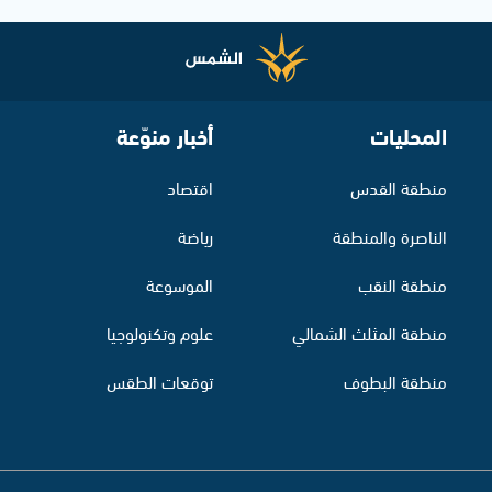
المحليات
أخبار منوّعة
منطقة القدس
اقتصاد
الناصرة والمنطقة
رياضة
منطقة النقب
الموسوعة
منطقة المثلث الشمالي
علوم وتكنولوجيا
منطقة البطوف
توقعات الطقس