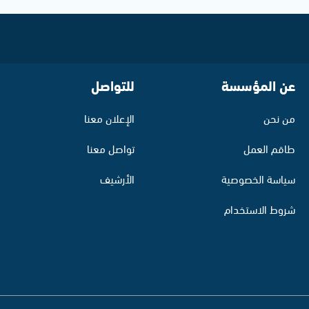
عن المؤسسة
للتواصل
من نحن
الإعلان معنا
طاقم العمل
تواصل معنا
سياسة الخصوصية
الأرشيف
شروط الاستخدام