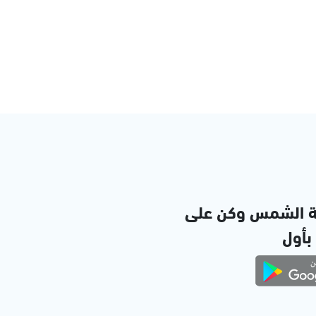
ة الشمس وكن على
 بأول