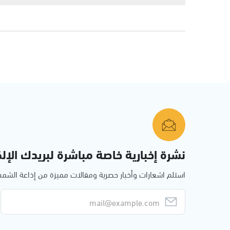
نشرة إخبارية خاصة مباشرة لبريدك الإلك
استلم اشعارات وأخبار حصرية ومقالات مميزة من إذاعة الش