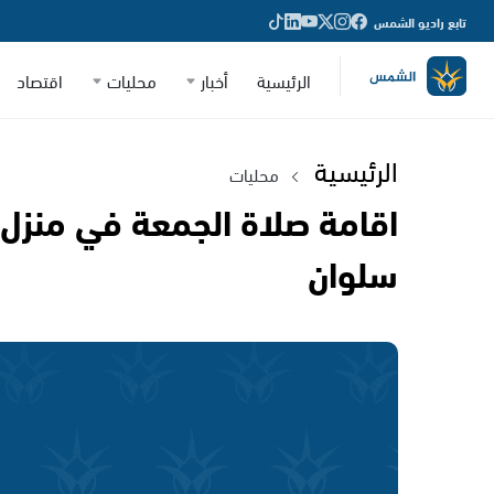
تابع راديو الشمس
الرئيسية
أخبار
محليات
اقتصاد
الرئيسية
محليات
اقامة صلاة الجمعة في منزل
سلوان