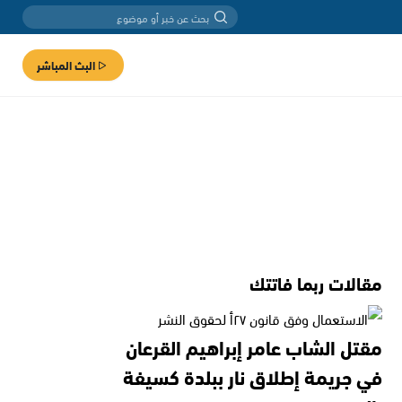
البث المباشر
مقالات ربما فاتتك
مقتل الشاب عامر إبراهيم القرعان
في جريمة إطلاق نار ببلدة كسيفة