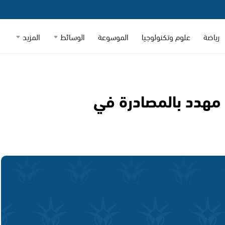
رياضة
علوم وتكنولوجيا
الموسوعة
الوسائط
المزيد
 مهدد بالمصادرة في