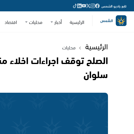
تابع راديو الشمس
الرئيسية
أخبار
محليات
اقتصاد
الرئيسية
محليات
الصلح توقف اجراءات اخلاء م
سلوان