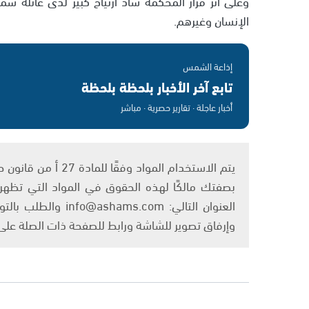
وعلى اثر قرار المحكمة ساد ارتياح كبير لدى عائلة 
الإنسان وغيرهم.
إذاعة الشمس
تابع آخر الأخبار بلحظة بلحظة
أخبار عاجلة · تقارير حصرية · مباشر
بصفتك مالكًا لهذه الحقوق في المواد التي تظهر ع
العنوان التالي: om
وإرفاق تصوير للشاشة ورابط للصفحة ذات الصلة عل