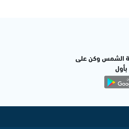
ة الشمس وكن على
 بأول