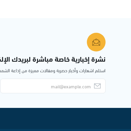
نشرة إخبارية خاصة مباشرة لبريدك الإلك
استلم اشعارات وأخبار حصرية ومقالات مميزة من إذاعة الش