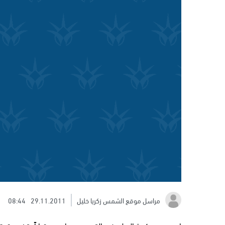
مراسل موقع الشمس زكريا خليل
29.11.2011
08:44