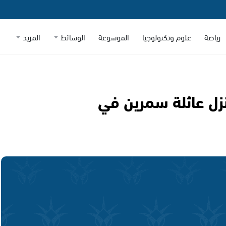
رياضة
علوم وتكنولوجيا
الموسوعة
الوسائط
المزيد
نزل عائلة سمرين في