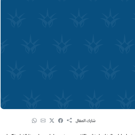
شارك المقال