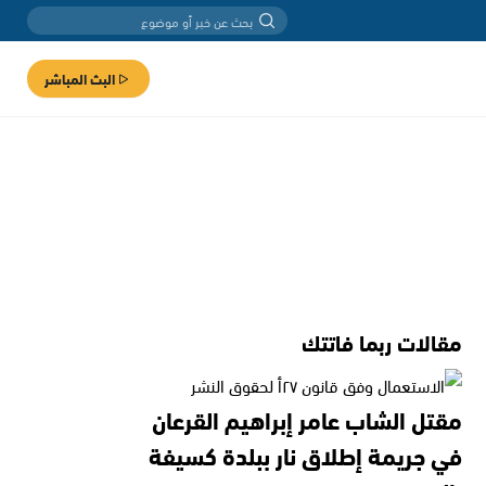
البث المباشر
مقالات ربما فاتتك
مقتل الشاب عامر إبراهيم القرعان
في جريمة إطلاق نار ببلدة كسيفة