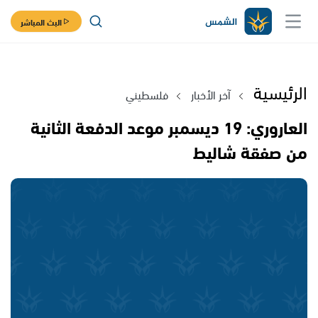
البث المباشر
الرئيسية
آخر الأخبار
فلسطيني
العاروري: 19 ديسمبر موعد الدفعة الثانية
من صفقة شاليط