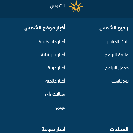
راديو الشمس
أخبار موقع الشمس
البث المباشر
أخبار فلسطينية
قائمة البرامج
أخبار اسرائيلية
جدول البرامج
أخبار عربية
بودكاست
أخبار عالمية
مقالات رأي
فيديو
المحليات
أخبار منوّعة