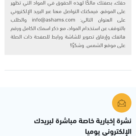
حقك، بصفتك مالكًا لهذه الحقوق في المواد التي تظهر
على الموقع، فيمكنك التواصل معنا عبر البريد الإلكتروني
على العنوان التالي: info@ashams.com والطلب
بالتوقف عن استخدام المواد، مع ذكر اسمك الكامل ورقم
هاتفك وإرفاق تصوير للشاشة ورابط للصفحة ذات الصلة
على موقع الشمس. وشكرًا!
نشرة إخبارية خاصة مباشرة لبريدك
الإلكتروني يوميا