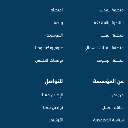
منطقة القدس
اقتصاد
الناصرة والمنطقة
رياضة
منطقة النقب
الموسوعة
منطقة المثلث الشمالي
علوم وتكنولوجيا
منطقة البطوف
توقعات الطقس
عن المؤسسة
للتواصل
من نحن
الإعلان معنا
طاقم العمل
تواصل معنا
سياسة الخصوصية
الأرشيف