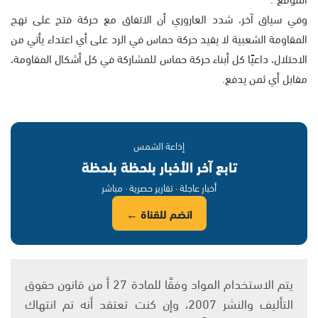
وفي سياق آخر، شدد العاروري أن الاتفاق مع حركة فتح على نهج
المقاومة الشعبية لا يقيد حركة حماس في الرد على أي اعتداء يأتي من
الاحتلال، داعيًا كل أبناء حركة حماس للمشاركة في كل أشكال المقاومة،
مقابل أي ثمن يدفع.
إذاعة الشمس
تابع آخر الأخبار بلحظة بلحظة
أخبار عاجلة · تقارير حصرية · مباشر
انضم للقناة ←
يتم الاستخدام المواد وفقًا للمادة 27 أ من قانون حقوق
التأليف والنشر 2007، وإن كنت تعتقد أنه تم انتهاك