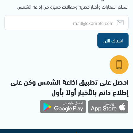
استلم اشعارات وأخبار حصرية ومقالات مميزة من إذاعة الشمس
اشترك الآن
احصل على تطبيق اذاعة الشمس وكن على
إطلاع دائم بالأخبار أولاً بأول