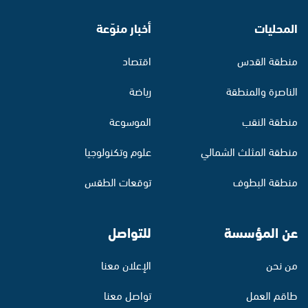
المحليات
أخبار منوّعة
منطقة القدس
اقتصاد
الناصرة والمنطقة
رياضة
منطقة النقب
الموسوعة
منطقة المثلث الشمالي
علوم وتكنولوجيا
منطقة البطوف
توقعات الطقس
عن المؤسسة
للتواصل
من نحن
الإعلان معنا
طاقم العمل
تواصل معنا