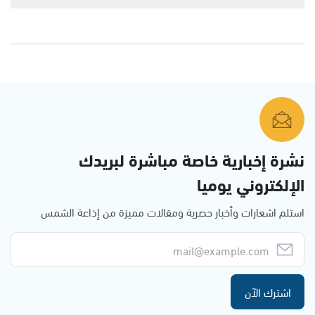
نشرة إخبارية خاصة مباشرة لبريدك
الإلكتروني يوميا
استلم اشعارات وأخبار حصرية ومقالات مميزة من إذاعة الشمس
اشترك الآن