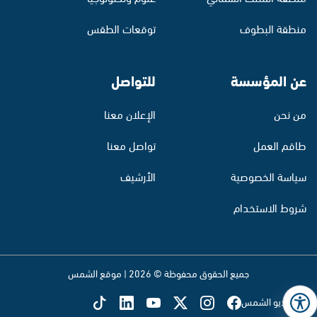
منطقة البطوف
توقعات الطقس
عن المؤسسة
للتواصل
من نحن
الإعلان معنا
طاقم العمل
تواصل معنا
سياسة الخصوصية
الأرشيف
شروط الاستخدام
جميع الحقوق محفوظة © 2026 | موقع الشمس
تابع راديو الشمس