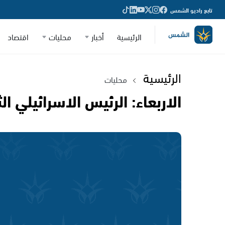
تابع راديو الشمس
الرئيسية
أخبار
محليات
اقتصاد
الرئيسية
محليات
الاربعاء: الرئيس الاسرائيلي