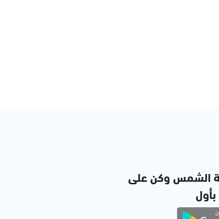
ة الشمس وكن على
 بأول