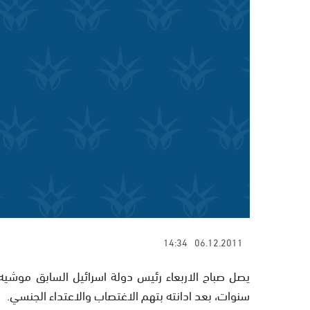
14:34
06.12.2011
سنوات، بعد ادانته بتهم الاغتصاب والاعتداء الجنسي.