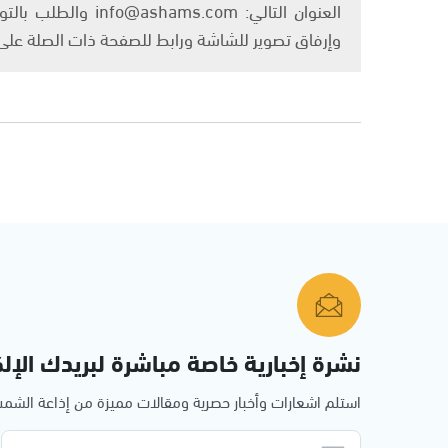
العنوان التالي: om
وإرفاق تصوير للشاشة ورابط للصفحة ذات الصلة عل
نشرة إخبارية خاصة مباشرة لبريدك الإلك
استلم اشعارات وأخبار حصرية ومقالات مميزة من إذاعة الش