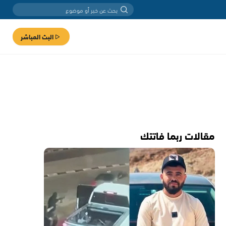
البث المباشر
مقالات ربما فاتتك