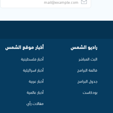
راديو الشمس
أخبار موقع الشمس
البث المباشر
أخبار فلسطينية
قائمة البرامج
أخبار اسرائيلية
جدول البرامج
أخبار عربية
بودكاست
أخبار عالمية
مقالات رأي