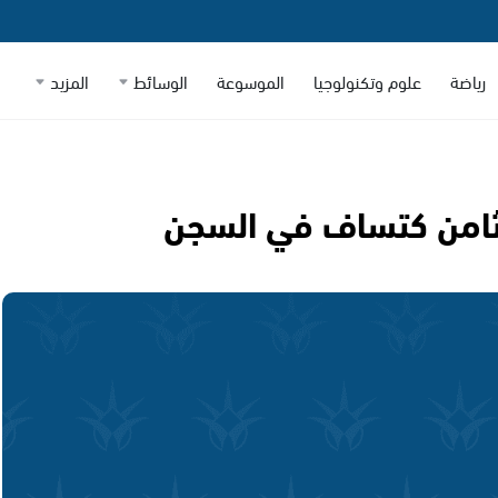
رياضة
علوم وتكنولوجيا
الموسوعة
الوسائط
المزيد
 الثامن كتساف في السجن