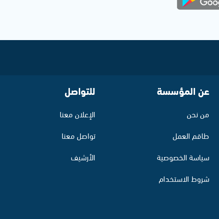
عن المؤسسة
للتواصل
من نحن
الإعلان معنا
طاقم العمل
تواصل معنا
سياسة الخصوصية
الأرشيف
شروط الاستخدام