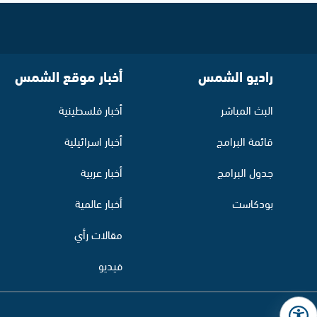
راديو الشمس
أخبار موقع الشمس
البث المباشر
أخبار فلسطينية
قائمة البرامج
أخبار اسرائيلية
جدول البرامج
أخبار عربية
بودكاست
أخبار عالمية
مقالات رأي
فيديو