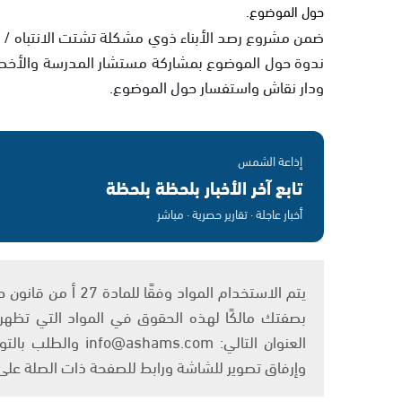
حول الموضوع.
ضمن مشروع رصد الأبناء ذوي مشكلة تشتت الانتباه / ا
ندوة حول الموضوع بمشاركة مستشار المدرسة والأخصا
ودار نقاش واستفسار حول الموضوع.
إذاعة الشمس
تابع آخر الأخبار بلحظة بلحظة
أخبار عاجلة · تقارير حصرية · مباشر
بصفتك مالكًا لهذه الحقوق في المواد التي تظهر ع
العنوان التالي: om
وإرفاق تصوير للشاشة ورابط للصفحة ذات الصلة عل