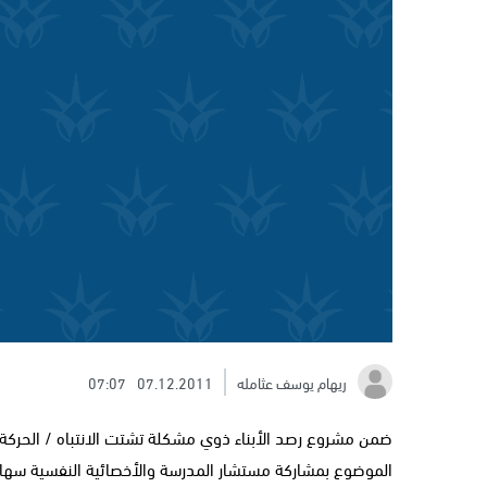
ريهام يوسف عثامله
07.12.2011
07:07
ضمن مشروع رصد الأبناء ذوي مشكلة تشتت الانتباه / الحركة 
الموضوع بمشاركة مستشار المدرسة والأخصائية النفسية سهاد