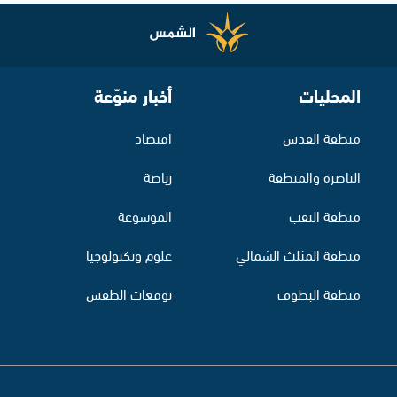
المحليات
أخبار منوّعة
منطقة القدس
اقتصاد
الناصرة والمنطقة
رياضة
منطقة النقب
الموسوعة
منطقة المثلث الشمالي
علوم وتكنولوجيا
منطقة البطوف
توقعات الطقس