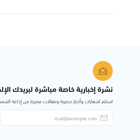
نشرة إخبارية خاصة مباشرة لبريدك الإلك
استلم اشعارات وأخبار حصرية ومقالات مميزة من إذاعة الش