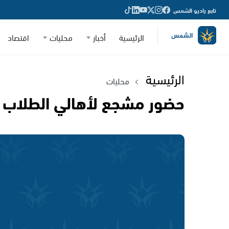
تابع راديو الشمس
الرئيسية
أخبار
محليات
اقتصاد
الرئيسية
محليات
حضور مشجع لأهالي الطلاب 