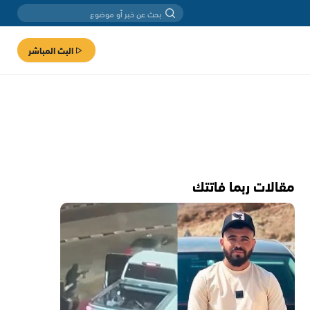
البث المباشر
مقالات ربما فاتتك