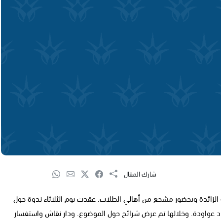
شارك المقال
الزائدة وبحضور مشجع من أهالي الطلاب. عقدت يوم الثلاثاء ندوة حول
 عواودة. وخلالها تم عرض شرائح حول الموضوع. ودار نقاش واستفسار