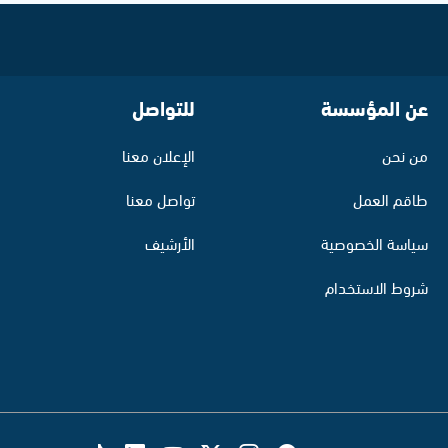
عن المؤسسة
للتواصل
من نحن
الإعلان معنا
طاقم العمل
تواصل معنا
سياسة الخصوصية
الأرشيف
شروط الاستخدام