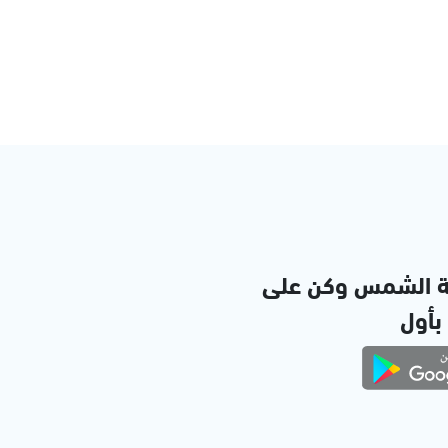
ة الشمس وكن على
 بأول