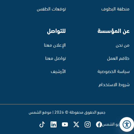
منطقة البطوف
توقعات الطقس
عن المؤسسة
للتواصل
من نحن
الإعلان معنا
طاقم العمل
تواصل معنا
سياسة الخصوصية
الأرشيف
شروط الاستخدام
جميع الحقوق محفوظة © 2026 | موقع الشمس
تابع راديو الشمس