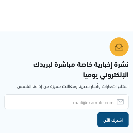
نشرة إخبارية خاصة مباشرة لبريدك
الإلكتروني يوميا
استلم اشعارات وأخبار حصرية ومقالات مميزة من إذاعة الشمس
اشترك الآن