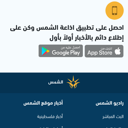
احصل على تطبيق اذاعة الشمس وكن على
إطلاع دائم بالأخبار أولاً بأول
راديو الشمس
أخبار موقع الشمس
البث المباشر
أخبار فلسطينية