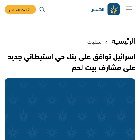
البث المباشر
الرئيسية
محليات
اسرائيل توافق على بناء حي استيطاني جديد
على مشارف بيت لحم