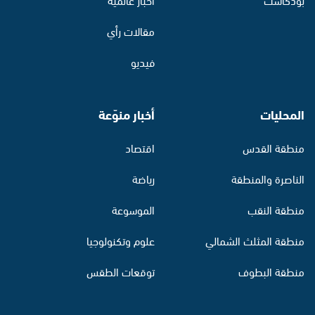
مقالات رأي
فيديو
المحليات
أخبار منوّعة
منطقة القدس
اقتصاد
الناصرة والمنطقة
رياضة
منطقة النقب
الموسوعة
منطقة المثلث الشمالي
علوم وتكنولوجيا
منطقة البطوف
توقعات الطقس