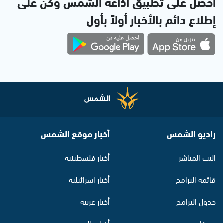
احصل على تطبيق اذاعة الشمس وكن على
إطلاع دائم بالأخبار أولاً بأول
راديو الشمس
أخبار موقع الشمس
البث المباشر
أخبار فلسطينية
قائمة البرامج
أخبار اسرائيلية
جدول البرامج
أخبار عربية
بودكاست
أخبار عالمية