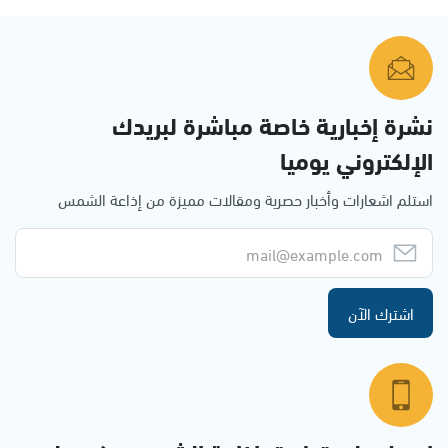
نشرة إخبارية خاصة مباشرة لبريدك
الإلكتروني يوميا
استلم اشعارات وأخبار حصرية ومقالات مميزة من إذاعة الشمس
اشترك الآن