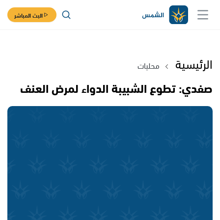
البث المباشر
الرئيسية
محليات
صفدي: تطوع الشبيبة الدواء لمرض العنف