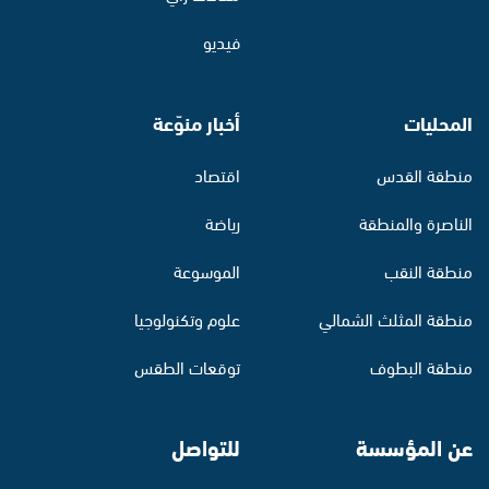
فيديو
المحليات
أخبار منوّعة
منطقة القدس
اقتصاد
الناصرة والمنطقة
رياضة
منطقة النقب
الموسوعة
منطقة المثلث الشمالي
علوم وتكنولوجيا
منطقة البطوف
توقعات الطقس
عن المؤسسة
للتواصل