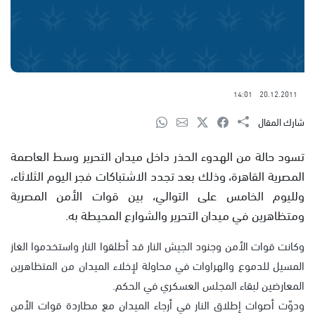
14:01
20.12.2011
شارك المقال
تسود حالة من الهدوء الحذر داخل ميدان التحرير وسط العاصمة
المصرية القاهرة، وذلك بعد تجدد الاشتباكات فجر اليوم الثلاثاء،
ولليوم الخامس على التوالي، بين قوات الأمن المصرية
ومتظاهرين في ميدان التحرير والشوارع المحيطة به.
وكانت قوات الأمن وجنود الجيش النار قد أطلقوا النار واستخدموا الغاز
المسيل للدموع والهراوات في محاولة لإخلاء الميدان من المتظاهرين
المعارضين لبقاء المجلس العسكري في الحكم.
ودوّت أصوات إطلاق النار في أرجاء الميدان مع مطاردة قوات الأمن