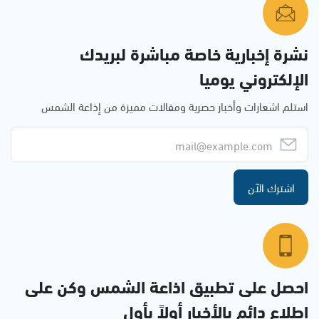
نشرة إخبارية خاصة مباشرة لبريدك
الإلكتروني يوميا
استلم اشعارات وأخبار حصرية ومقالات مميزة من إذاعة الشمس
اشترك الآن
احصل على تطبيق اذاعة الشمس وكن على
إطلاع دائم بالأخبار أولاً بأول