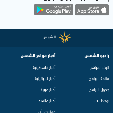
راديو الشمس
أخبار موقع الشمس
البث المباشر
أخبار فلسطينية
قائمة البرامج
أخبار اسرائيلية
جدول البرامج
أخبار عربية
بودكاست
أخبار عالمية
مقالات رأي