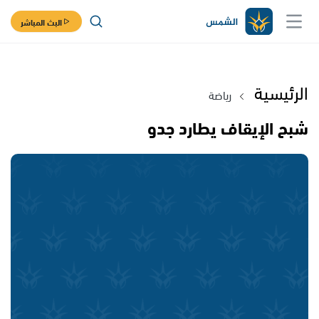
البث المباشر
الرئيسية
رياضة
شبح الإيقاف يطارد جدو