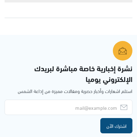
نشرة إخبارية خاصة مباشرة لبريدك
الإلكتروني يوميا
استلم اشعارات وأخبار حصرية ومقالات مميزة من إذاعة الشمس
اشترك الآن