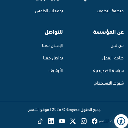
منطقة البطوف
توقعات الطقس
عن المؤسسة
للتواصل
من نحن
الإعلان معنا
طاقم العمل
تواصل معنا
سياسة الخصوصية
الأرشيف
شروط الاستخدام
جميع الحقوق محفوظة © 2026 | موقع الشمس
تابع راديو الشمس