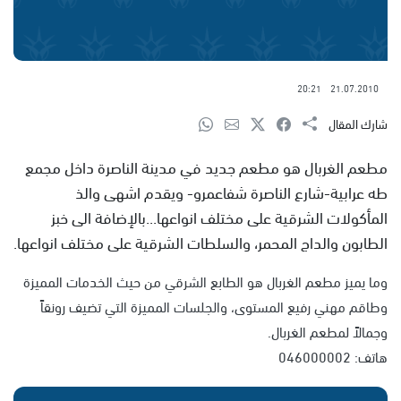
20:21
21.07.2010
شارك المقال
مطعم الغربال هو مطعم جديد في مدينة الناصرة داخل مجمع
طه عرابية-شارع الناصرة شفاعمرو- ويقدم اشهى والذ
المأكولات الشرقية على مختلف انواعها...بالإضافة الى خبز
الطابون والداج المحمر، والسلطات الشرقية على مختلف انواعها.
وما يميز مطعم الغربال هو الطابع الشرقي من حيث الخدمات المميزة
وطاقم مهني رفيع المستوى، والجلسات المميزة التي تضيف رونقاً
وجمالاً لمطعم الغربال.
هاتف: 046000002