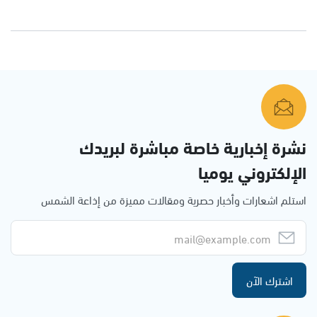
نشرة إخبارية خاصة مباشرة لبريدك
الإلكتروني يوميا
استلم اشعارات وأخبار حصرية ومقالات مميزة من إذاعة الشمس
اشترك الآن