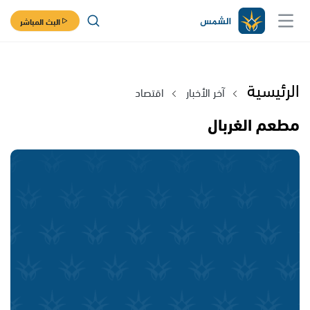
البث المباشر
الرئيسية
آخر الأخبار
اقتصاد
مطعم الغربال