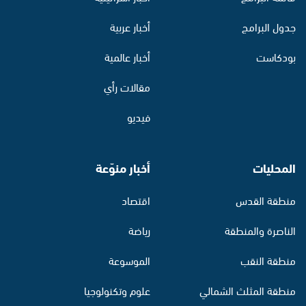
جدول البرامج
أخبار عربية
بودكاست
أخبار عالمية
مقالات رأي
فيديو
المحليات
أخبار منوّعة
منطقة القدس
اقتصاد
الناصرة والمنطقة
رياضة
منطقة النقب
الموسوعة
منطقة المثلث الشمالي
علوم وتكنولوجيا