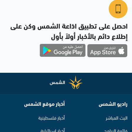
احصل على تطبيق اذاعة الشمس وكن على
إطلاع دائم بالأخبار أولاً بأول
راديو الشمس
أخبار موقع الشمس
البث المباشر
أخبار فلسطينية
قائمة البرامج
أخبار اسرائيلية