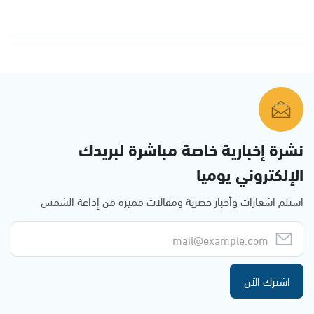
نشرة إخبارية خاصة مباشرة لبريدك
الإلكتروني يوميا
استلم اشعارات وأخبار حصرية ومقالات مميزة من إذاعة الشمس
اشترك الآن