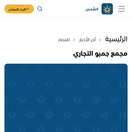
البث المباشر
الرئيسية
آخر الأخبار
اقتصاد
مجمع جمبو التجاري