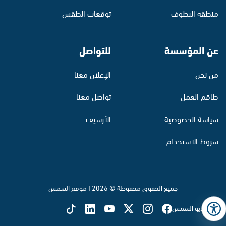
منطقة البطوف
توقعات الطقس
عن المؤسسة
للتواصل
من نحن
الإعلان معنا
طاقم العمل
تواصل معنا
سياسة الخصوصية
الأرشيف
شروط الاستخدام
جميع الحقوق محفوظة © 2026 | موقع الشمس
تابع راديو الشمس