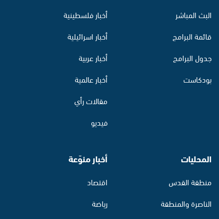
البث المباشر
أخبار فلسطينية
قائمة البرامج
أخبار اسرائيلية
جدول البرامج
أخبار عربية
بودكاست
أخبار عالمية
مقالات رأي
فيديو
المحليات
أخبار منوّعة
منطقة القدس
اقتصاد
الناصرة والمنطقة
رياضة