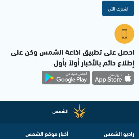
اشترك الآن
احصل على تطبيق اذاعة الشمس وكن على
إطلاع دائم بالأخبار أولاً بأول
راديو الشمس
أخبار موقع الشمس