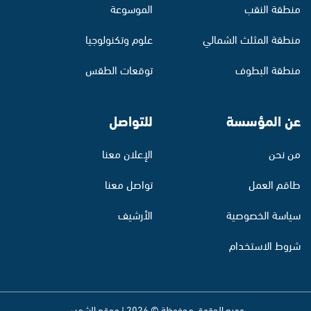
منطقة النقب
الموسوعة
منطقة المثلث الشمالي
علوم وتكنولوجيا
منطقة البطوف
توقعات الطقس
عن المؤسسة
للتواصل
من نحن
الإعلان معنا
طاقم العمل
تواصل معنا
سياسة الخصوصية
الأرشيف
شروط الاستخدام
جميع الحقوق محفوظة © 2026 | موقع الشمس