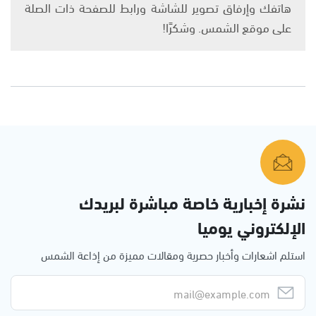
هاتفك وإرفاق تصوير للشاشة ورابط للصفحة ذات الصلة
على موقع الشمس. وشكرًا!
نشرة إخبارية خاصة مباشرة لبريدك
الإلكتروني يوميا
استلم اشعارات وأخبار حصرية ومقالات مميزة من إذاعة الشمس