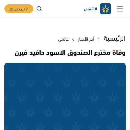
البث المباشر
الرئيسية
آخر الأخبار
عالمي
وفاة مخترع الصندوق الاسود دافيد فيرن