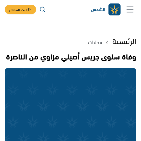
البث المباشر
الرئيسية
محليات
وفاة سلوى جريس أصيلي مزاوي من الناصرة