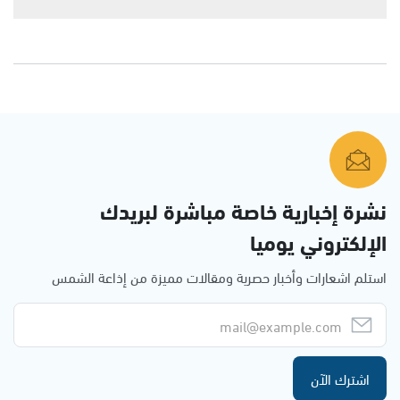
نشرة إخبارية خاصة مباشرة لبريدك
الإلكتروني يوميا
استلم اشعارات وأخبار حصرية ومقالات مميزة من إذاعة الشمس
اشترك الآن