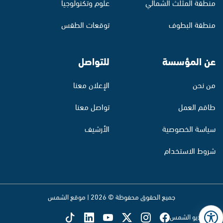
منطقة المثلث الشمالي
علوم وتكنولوجيا
منطقة البطوف
توقعات الطقس
عن المؤسسة
للتواصل
من نحن
الإعلان معنا
طاقم العمل
تواصل معنا
سياسة الخصوصية
الأرشيف
شروط الاستخدام
جميع الحقوق محفوظة © 2026 | موقع الشمس
تابع راديو الشمس