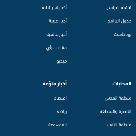
قائمة البرامج
أخبار اسرائيلية
جدول البرامج
أخبار عربية
بودكاست
أخبار عالمية
مقالات رأي
فيديو
المحليات
أخبار منوّعة
منطقة القدس
اقتصاد
الناصرة والمنطقة
رياضة
منطقة النقب
الموسوعة