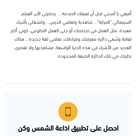
أفيقي يا آنستي قبل أن تفيقك الصدمة.... يحضرني الآن الفيلم
السينمائي "المراية"... شاهدية وتعلمي الدرس... وانشغلي بأشياء
مفيدة، مثل العمل في تخصصك أو حتى العمل التطوعي، كوني أكثر
ثقافة وسّعي دائرة معرفتك وقراءاتك، تعلمي لغة جديدة... هناك
العديد من الأشياء في هذه الدنيا الواسعة، فشاهديها ولا تقصري
نظرتك في تلك الدائرة الضيقة المحدودة...
احصل على تطبيق اذاعة الشمس وكن