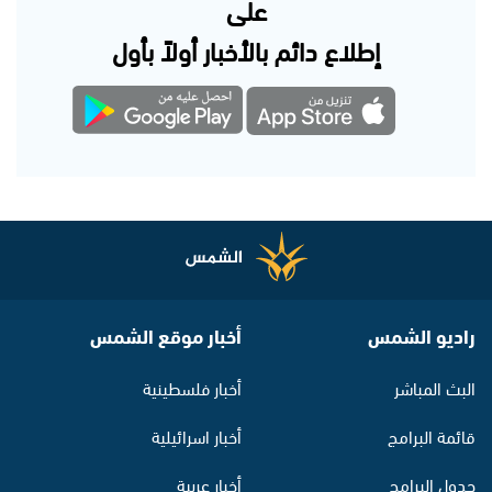
على
إطلاع دائم بالأخبار أولاً بأول
راديو الشمس
أخبار موقع الشمس
البث المباشر
أخبار فلسطينية
قائمة البرامج
أخبار اسرائيلية
جدول البرامج
أخبار عربية