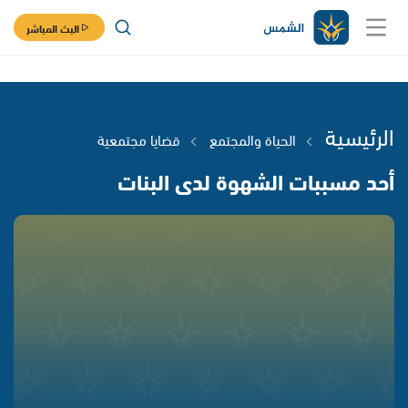
البث المباشر
الرئيسية
الحياة والمجتمع
قضايا مجتمعية
أحد مسببات الشهوة لدى البنات