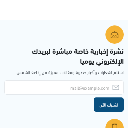
نشرة إخبارية خاصة مباشرة لبريدك
الإلكتروني يوميا
استلم اشعارات وأخبار حصرية ومقالات مميزة من إذاعة الشمس
اشترك الآن