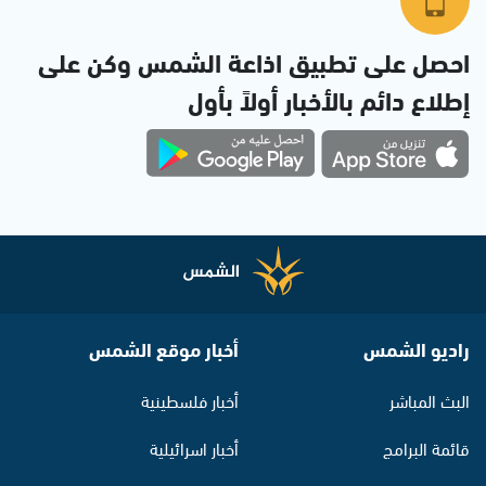
احصل على تطبيق اذاعة الشمس وكن على
إطلاع دائم بالأخبار أولاً بأول
راديو الشمس
أخبار موقع الشمس
البث المباشر
أخبار فلسطينية
قائمة البرامج
أخبار اسرائيلية