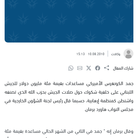
وكالات
10.08.2010
15:13
شارك المقال
جمد الكونغرس الأميركي مساعدات بقيمة مئة مليون دولار للجيش
اللبناني على خلفية شكوك حول صلات الجيش بحزب الله الذي تصنفه
واشنطن كمنظمة إرهابية، حسبما قال رئيس لجنة الشؤون الخارجية في
مجلس النواب هاورد برمان.
وقال برمان إنه " جمد في الثاني من الشهر الحالي مساعدة بقيمة مئة