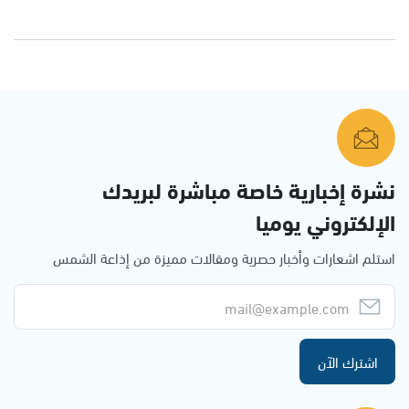
نشرة إخبارية خاصة مباشرة لبريدك
الإلكتروني يوميا
استلم اشعارات وأخبار حصرية ومقالات مميزة من إذاعة الشمس
اشترك الآن