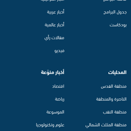
جدول البرامج
أخبار عربية
بودكاست
أخبار عالمية
مقالات رأي
فيديو
المحليات
أخبار منوّعة
منطقة القدس
اقتصاد
الناصرة والمنطقة
رياضة
منطقة النقب
الموسوعة
منطقة المثلث الشمالي
علوم وتكنولوجيا