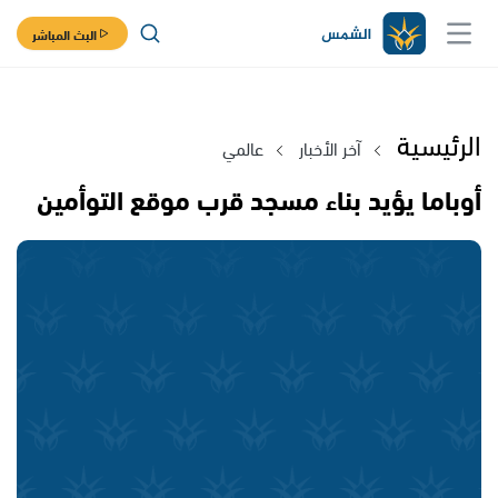
البث المباشر
الرئيسية
آخر الأخبار
عالمي
أوباما يؤيد بناء مسجد قرب موقع التوأمين