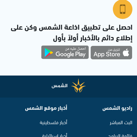
احصل على تطبيق اذاعة الشمس وكن على
إطلاع دائم بالأخبار أولاً بأول
راديو الشمس
أخبار موقع الشمس
البث المباشر
أخبار فلسطينية
قائمة البرامج
أخبار اسرائيلية