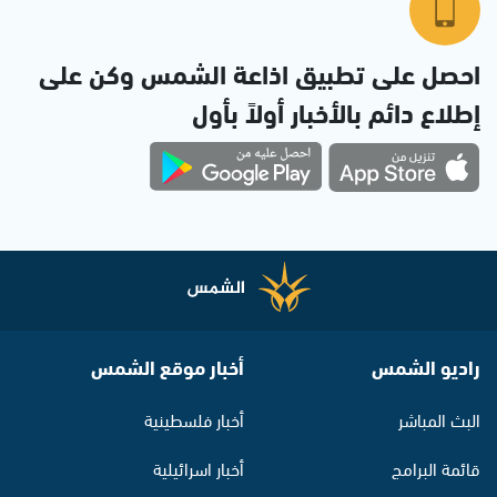
احصل على تطبيق اذاعة الشمس وكن على
إطلاع دائم بالأخبار أولاً بأول
راديو الشمس
أخبار موقع الشمس
البث المباشر
أخبار فلسطينية
قائمة البرامج
أخبار اسرائيلية