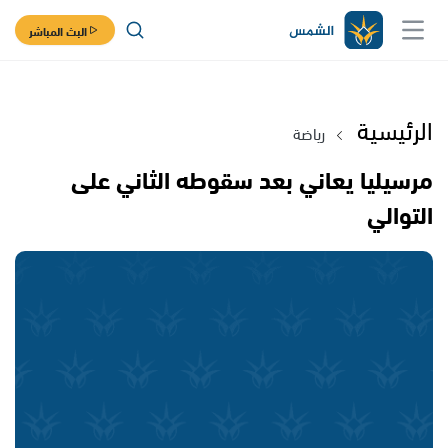
البث المباشر
الرئيسية
رياضة
مرسيليا يعاني بعد سقوطه الثاني على
التوالي