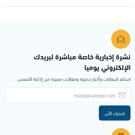
نشرة إخبارية خاصة مباشرة لبريدك
الإلكتروني يوميا
استلم اشعارات وأخبار حصرية ومقالات مميزة من إذاعة الشمس
اشترك الآن