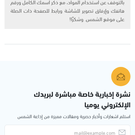
بالتوقف عن استخدام المواد، مع ذكر اسمك الكامل ورقم
هاتفك وإرفاق تصوير للشاشة ورابط للصفحة ذات الصلة
على موقع الشمس. وشكرًا!
نشرة إخبارية خاصة مباشرة لبريدك
الإلكتروني يوميا
استلم اشعارات وأخبار حصرية ومقالات مميزة من إذاعة الشمس