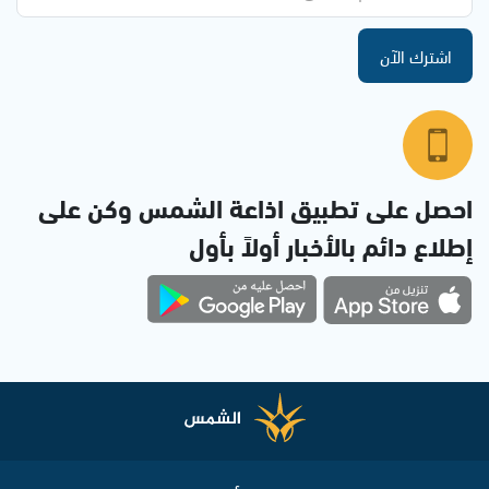
اشترك الآن
احصل على تطبيق اذاعة الشمس وكن على
إطلاع دائم بالأخبار أولاً بأول