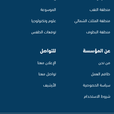
منطقة النقب
الموسوعة
منطقة المثلث الشمالي
علوم وتكنولوجيا
منطقة البطوف
توقعات الطقس
عن المؤسسة
للتواصل
من نحن
الإعلان معنا
طاقم العمل
تواصل معنا
سياسة الخصوصية
الأرشيف
شروط الاستخدام