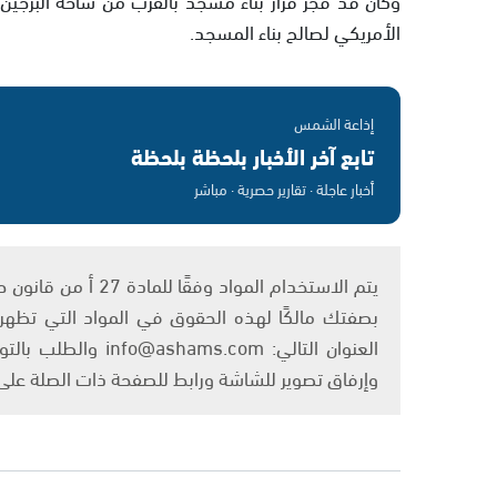
الأمريكي لصالح بناء المسجد.
إذاعة الشمس
تابع آخر الأخبار بلحظة بلحظة
أخبار عاجلة · تقارير حصرية · مباشر
بصفتك مالكًا لهذه الحقوق في المواد التي تظهر ع
العنوان التالي: om
وإرفاق تصوير للشاشة ورابط للصفحة ذات الصلة عل