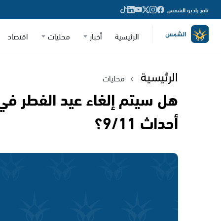
تابع راديو الشمس
الرئيسية
أخبار
محليات
اقتصاد
الرئيسية
محليات
هل سيتم إلغاء عيد الفطر في 
أحداث 9/11؟