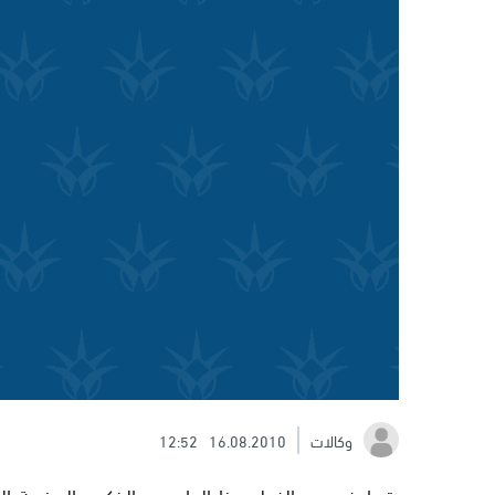
وكالات
16.08.2010
12:52
يتصادف عيد الفطر هذا العام مع الذكرى السنوية الت