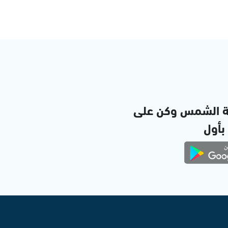
ة الشمس وكن على
 بأول