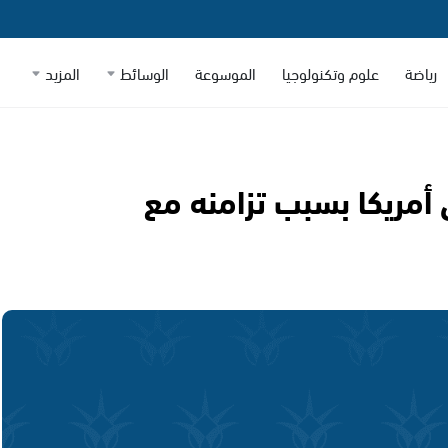
رياضة
علوم وتكنولوجيا
الموسوعة
الوسائط
المزيد
أمريكا بسبب تزامنه مع