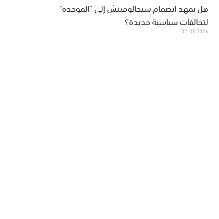
هل يمهد انضمام سيجالوفيتش إلى "الموحدة"
لتحالفات سياسية جديدة؟
02.08.2026