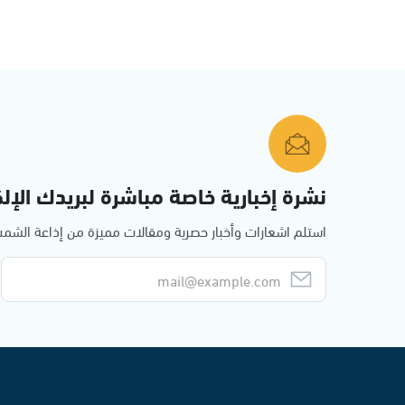
نشرة إخبارية خاصة مباشرة لبريدك الإلك
استلم اشعارات وأخبار حصرية ومقالات مميزة من إذاعة الش