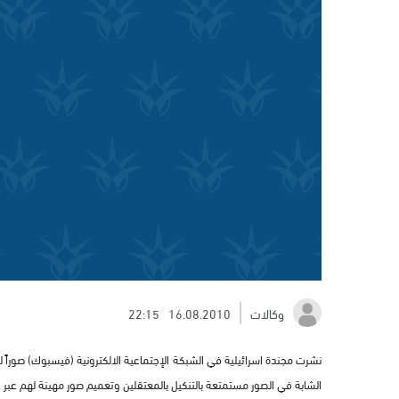
وكالات
16.08.2010
22:15
نشرت مجندة اسرائيلية في الشبكة الإجتماعية الالكترونية (فيسبوك) صوراً ل
الشابة في الصور مستمتعة بالتنكيل بالمعتقلين وتعميم صور مهينة لهم عبر ا