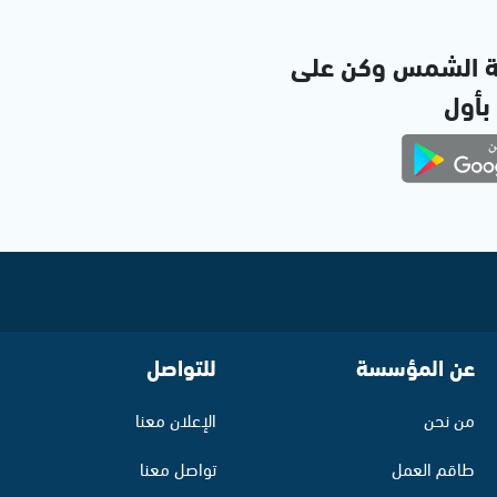
ة الشمس وكن على
 بأول
عن المؤسسة
للتواصل
من نحن
الإعلان معنا
طاقم العمل
تواصل معنا