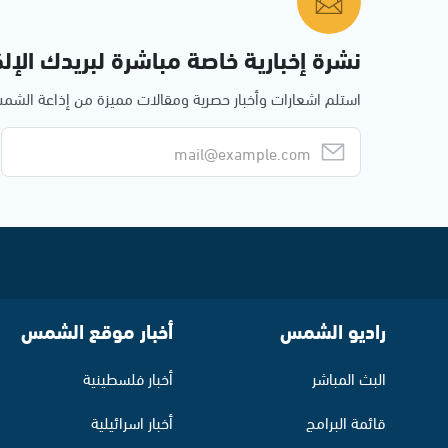
نشرة إخبارية خاصة مباشرة لبريدك الإلك
استلم اشعارات وأخبار حصرية ومقالات مميزة من إذاعة الش
راديو الشمس
أخبار موقع الشمس
البث المباشر
أخبار فلسطينية
قائمة البرامج
أخبار اسرائيلية