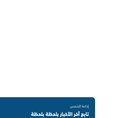
إذاعة الشمس
تابع آخر الأخبار بلحظة بلحظة