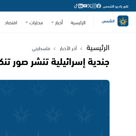
تابع راديو الشمس
الرئيسية
أخبار
محليات
اقتصاد
الرئيسية
آخر الأخبار
فلسطيني
جندية إسرائيلية تنشر صور تنك