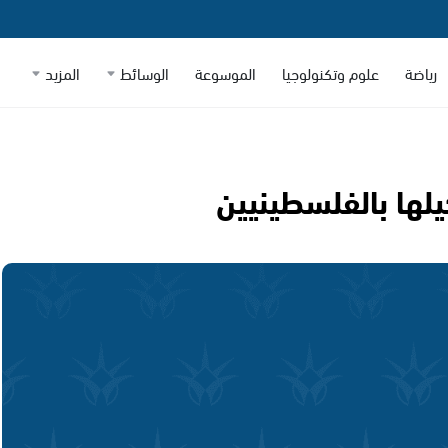
رياضة
علوم وتكنولوجيا
الموسوعة
الوسائط
المزيد
يلها بالفلسطينيين