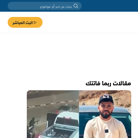
البث المباشر
مقالات ربما فاتتك