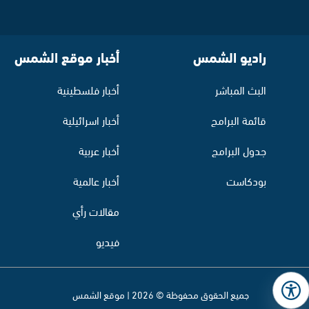
راديو الشمس
أخبار موقع الشمس
البث المباشر
أخبار فلسطينية
قائمة البرامج
أخبار اسرائيلية
جدول البرامج
أخبار عربية
بودكاست
أخبار عالمية
مقالات رأي
فيديو
جميع الحقوق محفوظة © 2026 | موقع الشمس