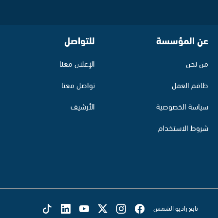
عن المؤسسة
للتواصل
من نحن
الإعلان معنا
طاقم العمل
تواصل معنا
سياسة الخصوصية
الأرشيف
شروط الاستخدام
تابع راديو الشمس