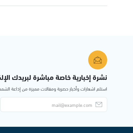
نشرة إخبارية خاصة مباشرة لبريدك الإلك
استلم اشعارات وأخبار حصرية ومقالات مميزة من إذاعة الش