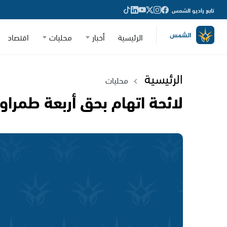
تابع راديو الشمس
الرئيسية
أخبار
محليات
اقتصاد
الرئيسية
محليات
لائحة اتهام بحق أربعة طمراو