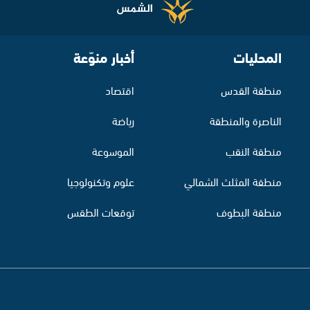
المحليات
أخبار منوّعة
منطقة القدس
اقتصاد
الناصرة والمنطقة
رياضة
منطقة النقب
الموسوعة
منطقة المثلث الشمالي
علوم وتكنولوجيا
منطقة البطوف
توقعات الطقس