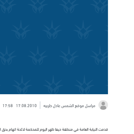
مراسل موقع الشمس عادل طربيه
17.08.2010
17:58
قدمت النيابة العامة في منطقة حيفا ظهر اليوم للمحكمة لائحة اتهام بحق 