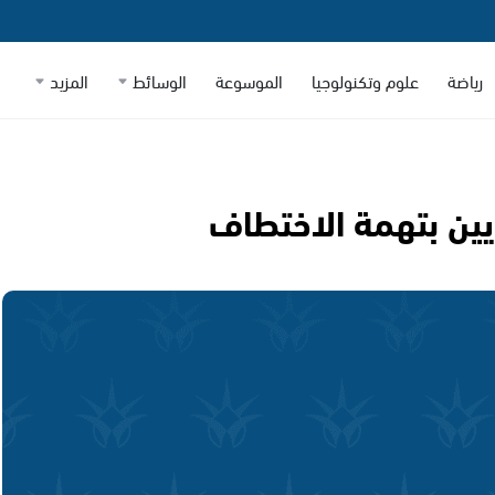
رياضة
علوم وتكنولوجيا
الموسوعة
الوسائط
المزيد
يين بتهمة الاختطاف