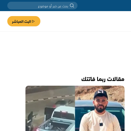
البث المباشر
مقالات ربما فاتتك