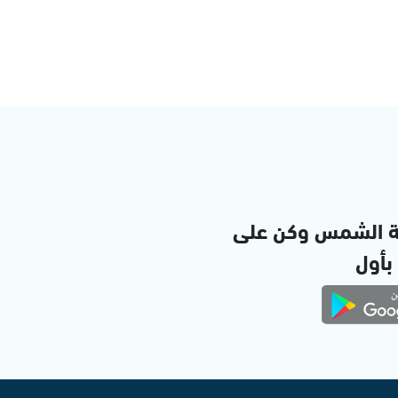
ة الشمس وكن على
 بأول