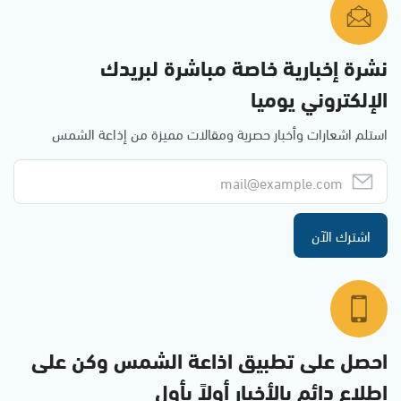
نشرة إخبارية خاصة مباشرة لبريدك
الإلكتروني يوميا
استلم اشعارات وأخبار حصرية ومقالات مميزة من إذاعة الشمس
اشترك الآن
احصل على تطبيق اذاعة الشمس وكن على
إطلاع دائم بالأخبار أولاً بأول