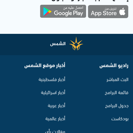
راديو الشمس
أخبار موقع الشمس
البث المباشر
أخبار فلسطينية
قائمة البرامج
أخبار اسرائيلية
جدول البرامج
أخبار عربية
بودكاست
أخبار عالمية
مقالات رأي