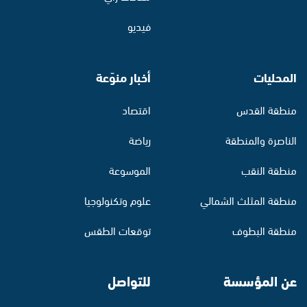
فيديو
المحليات
أخبار منوّعة
منطقة القدس
اقتصاد
الناصرة والمنطقة
رياضة
منطقة النقب
الموسوعة
منطقة المثلث الشمالي
علوم وتكنولوجيا
منطقة البطوف
توقعات الطقس
عن المؤسسة
للتواصل