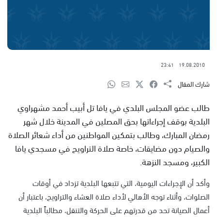
23:41
19.08.2010
شارك المقال
طالب عضو المجلس البلدي في يافا تل أبيب أحمد مشهراوي
البلدية بوقف إجراءاتها بحق المصلين في المدينة خلال شهر
رمضان المبارك، وطالب بتمكين المواطنين من أداء شعائر الصلاة
والصيام دون مضايقات، خاصة صلاة التراويح في مسجدي يافا
الكبير، ومسجد النزهة.
وأكد أن الإجراءات اليومية، التي تتبعها البلدية تزداد في أوقات
الصلوات، وأثناء توجه الأهالي لأداء صلاة العشاء والتراويح، باعتبار أن
أعمال الصيانة تحد من قدرتهم على الحركة والتنقل، مطالباً البلدية