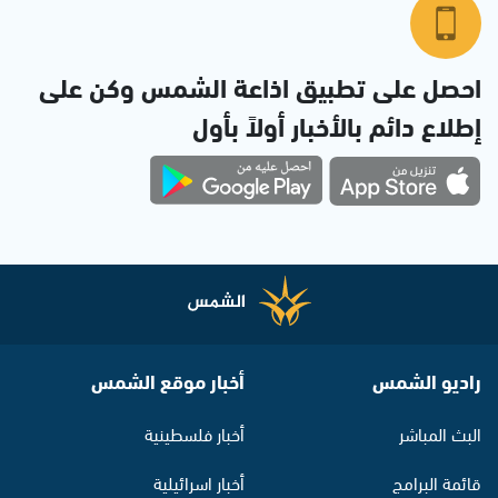
احصل على تطبيق اذاعة الشمس وكن على
إطلاع دائم بالأخبار أولاً بأول
راديو الشمس
أخبار موقع الشمس
البث المباشر
أخبار فلسطينية
قائمة البرامج
أخبار اسرائيلية