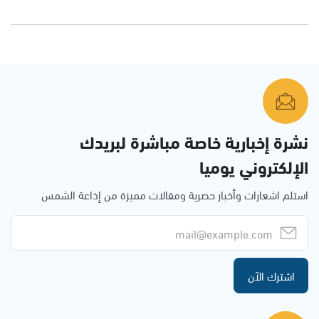
نشرة إخبارية خاصة مباشرة لبريدك
الإلكتروني يوميا
استلم اشعارات وأخبار حصرية ومقالات مميزة من إذاعة الشمس
اشترك الآن