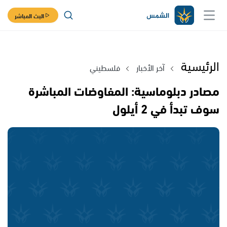
البث المباشر
الرئيسية
آخر الأخبار
فلسطيني
مصادر دبلوماسية: المفاوضات المباشرة
سوف تبدأ في 2 أيلول