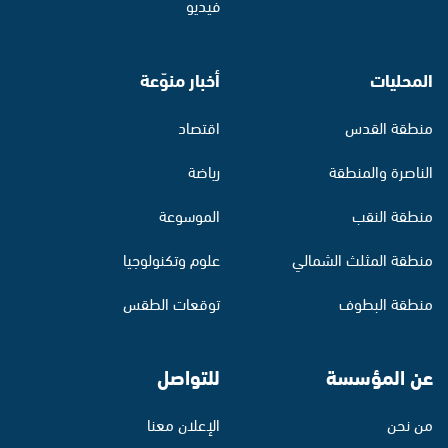
فيديو
المحليات
أخبار منوّعة
منطقة القدس
اقتصاد
الناصرة والمنطقة
رياضة
منطقة النقب
الموسوعة
منطقة المثلث الشمالي
علوم وتكنولوجيا
منطقة البطوف
توقعات الطقس
عن المؤسسة
للتواصل
من نحن
الإعلان معنا