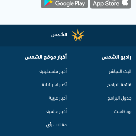
راديو الشمس
أخبار موقع الشمس
البث المباشر
أخبار فلسطينية
قائمة البرامج
أخبار اسرائيلية
جدول البرامج
أخبار عربية
بودكاست
أخبار عالمية
مقالات رأي