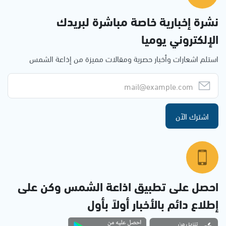
نشرة إخبارية خاصة مباشرة لبريدك
الإلكتروني يوميا
استلم اشعارات وأخبار حصرية ومقالات مميزة من إذاعة الشمس
اشترك الآن
احصل على تطبيق اذاعة الشمس وكن على
إطلاع دائم بالأخبار أولاً بأول