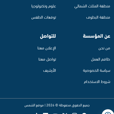
منطقة المثلث الشمالي
علوم وتكنولوجيا
منطقة البطوف
توقعات الطقس
عن المؤسسة
للتواصل
من نحن
الإعلان معنا
طاقم العمل
تواصل معنا
سياسة الخصوصية
الأرشيف
شروط الاستخدام
جميع الحقوق محفوظة © 2026 | موقع الشمس