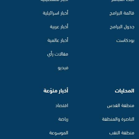
قائمة البرامج
أخبار اسرائيلية
جدول البرامج
أخبار عربية
بودكاست
أخبار عالمية
مقالات رأي
فيديو
المحليات
أخبار منوّعة
منطقة القدس
اقتصاد
الناصرة والمنطقة
رياضة
منطقة النقب
الموسوعة