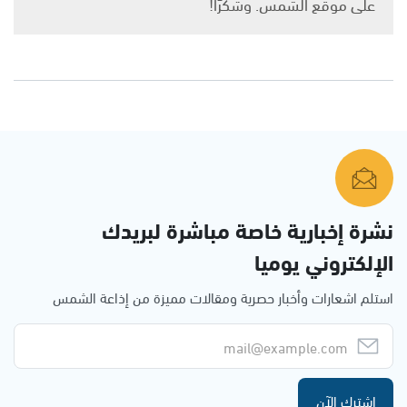
على موقع الشمس. وشكرًا!
نشرة إخبارية خاصة مباشرة لبريدك
الإلكتروني يوميا
استلم اشعارات وأخبار حصرية ومقالات مميزة من إذاعة الشمس
اشترك الآن