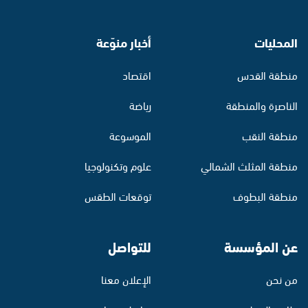
المحليات
أخبار منوّعة
منطقة القدس
اقتصاد
الناصرة والمنطقة
رياضة
منطقة النقب
الموسوعة
منطقة المثلث الشمالي
علوم وتكنولوجيا
منطقة البطوف
توقعات الطقس
عن المؤسسة
للتواصل
من نحن
الإعلان معنا