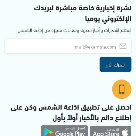
نشرة إخبارية خاصة مباشرة لبريدك
الإلكتروني يوميا
استلم اشعارات وأخبار حصرية ومقالات مميزة من إذاعة الشمس
اشترك الآن
احصل على تطبيق اذاعة الشمس وكن على
إطلاع دائم بالأخبار أولاً بأول