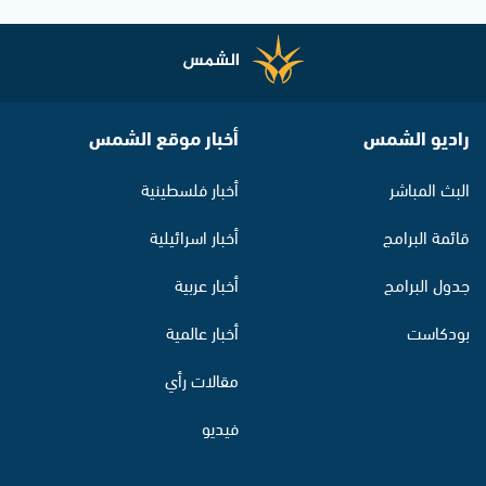
راديو الشمس
أخبار موقع الشمس
البث المباشر
أخبار فلسطينية
قائمة البرامج
أخبار اسرائيلية
جدول البرامج
أخبار عربية
بودكاست
أخبار عالمية
مقالات رأي
فيديو