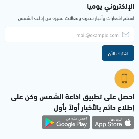
الإلكتروني يوميا
استلم اشعارات وأخبار حصرية ومقالات مميزة من إذاعة الشمس
اشترك الآن
احصل على تطبيق اذاعة الشمس وكن على
إطلاع دائم بالأخبار أولاً بأول