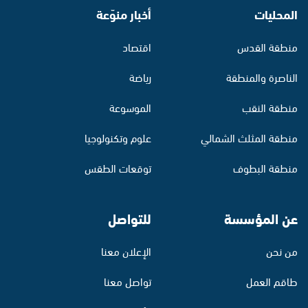
المحليات
أخبار منوّعة
منطقة القدس
اقتصاد
الناصرة والمنطقة
رياضة
منطقة النقب
الموسوعة
منطقة المثلث الشمالي
علوم وتكنولوجيا
منطقة البطوف
توقعات الطقس
عن المؤسسة
للتواصل
من نحن
الإعلان معنا
طاقم العمل
تواصل معنا