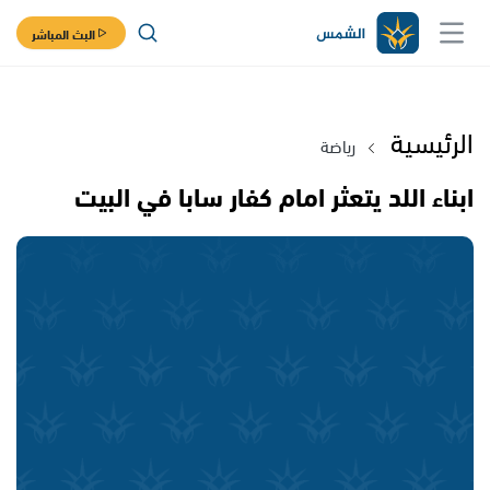
البث المباشر
الرئيسية
رياضة
ابناء اللد يتعثر امام كفار سابا في البيت