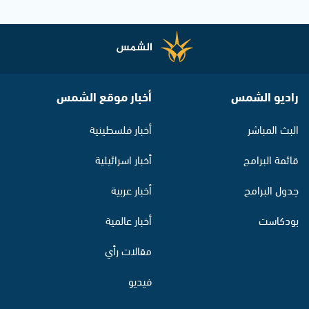
راديو الشمس
أخبار موقع الشمس
البث المباشر
أخبار فلسطينية
قائمة البرامج
أخبار اسرائيلية
جدول البرامج
أخبار عربية
بودكاست
أخبار عالمية
مقالات رأي
فيديو