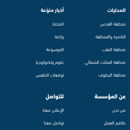
المحليات
أخبار منوّعة
منطقة القدس
اقتصاد
الناصرة والمنطقة
رياضة
منطقة النقب
الموسوعة
منطقة المثلث الشمالي
علوم وتكنولوجيا
منطقة البطوف
توقعات الطقس
عن المؤسسة
للتواصل
من نحن
الإعلان معنا
طاقم العمل
تواصل معنا