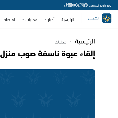
تابع راديو الشمس
الرئيسية
أخبار
محليات
اقتصاد
الرئيسية
محليات
إلقاء عبوة ناسفة صوب منزل 