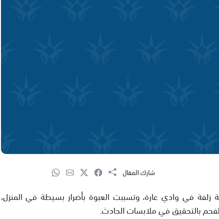
شارك المقال
زلفة في وادي عارة، وتسببت العبوة بأضرار بسيطة في المنزل،
لفحم بالتحقيق في ملابسات الحادث.