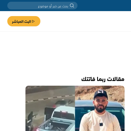
البث المباشر
مقالات ربما فاتتك