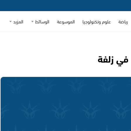
رياضة
علوم وتكنولوجيا
الموسوعة
الوسائط
المزيد
في زلفة