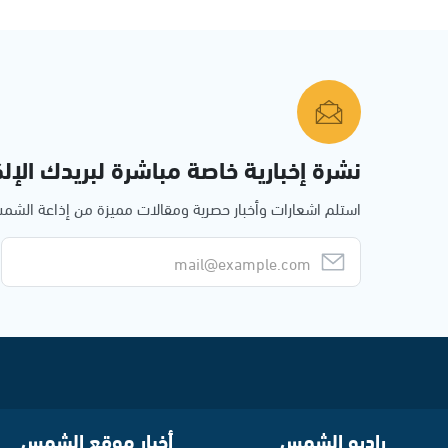
نشرة إخبارية خاصة مباشرة لبريدك الإلك
استلم اشعارات وأخبار حصرية ومقالات مميزة من إذاعة الش
راديو الشمس
أخبار موقع الشمس