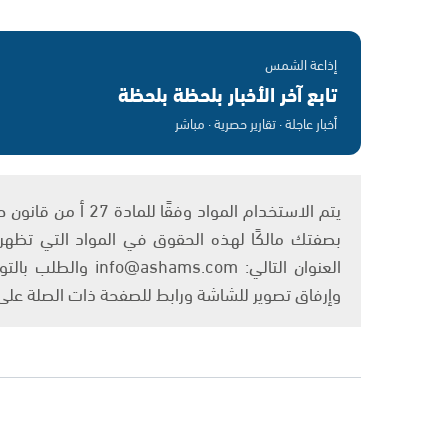
إذاعة الشمس
تابع آخر الأخبار بلحظة بلحظة
أخبار عاجلة · تقارير حصرية · مباشر
بصفتك مالكًا لهذه الحقوق في المواد التي تظهر ع
العنوان التالي: om
وإرفاق تصوير للشاشة ورابط للصفحة ذات الصلة عل