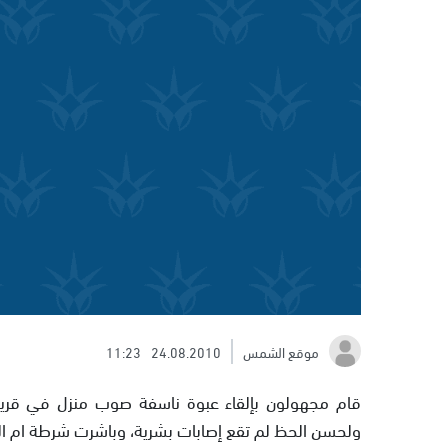
موقع الشمس
24.08.2010
11:23
قام مجهولون بإلقاء عبوة ناسفة صوب منزل في قرية 
ولحسن الحظ لم تقع إصابات بشرية، وباشرت شرطة ام ا