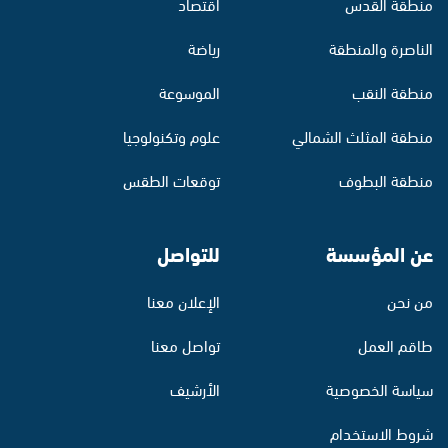
منطقة القدس
اقتصاد
الناصرة والمنطقة
رياضة
منطقة النقب
الموسوعة
منطقة المثلث الشمالي
علوم وتكنولوجيا
منطقة البطوف
توقعات الطقس
عن المؤسسة
للتواصل
من نحن
الإعلان معنا
طاقم العمل
تواصل معنا
سياسة الخصوصية
الأرشيف
شروط الاستخدام