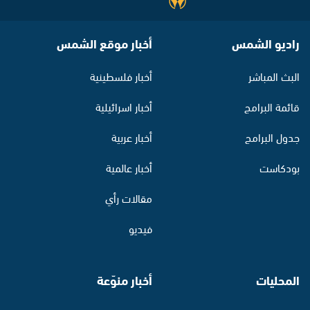
راديو الشمس
أخبار موقع الشمس
البث المباشر
أخبار فلسطينية
قائمة البرامج
أخبار اسرائيلية
جدول البرامج
أخبار عربية
بودكاست
أخبار عالمية
مقالات رأي
فيديو
المحليات
أخبار منوّعة