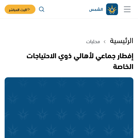
البث المباشر
الرئيسية
محليات
إفطار جماعي لأهالي ذوي الاحتياجات
الخاصة