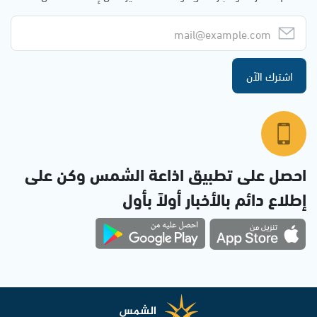
اشترك الآن
احصل على تطبيق اذاعة الشمس وكن على
إطلاع دائم بالأخبار أولاً بأول