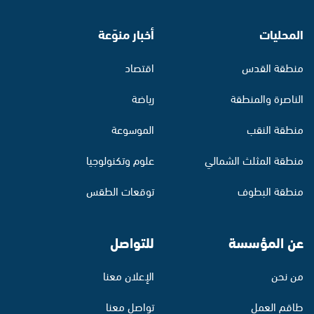
المحليات
أخبار منوّعة
منطقة القدس
اقتصاد
الناصرة والمنطقة
رياضة
منطقة النقب
الموسوعة
منطقة المثلث الشمالي
علوم وتكنولوجيا
منطقة البطوف
توقعات الطقس
عن المؤسسة
للتواصل
من نحن
الإعلان معنا
طاقم العمل
تواصل معنا