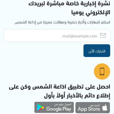
نشرة إخبارية خاصة مباشرة لبريدك
الإلكتروني يوميا
استلم اشعارات وأخبار حصرية ومقالات مميزة من إذاعة الشمس
اشترك الآن
احصل على تطبيق اذاعة الشمس وكن على
إطلاع دائم بالأخبار أولاً بأول