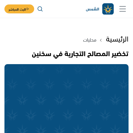
البث المباشر
الرئيسية
محليات
تخضير المصالح التجارية في سخنين