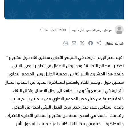
مراسل موقع الشمس عادل طربيه
25.08.2010
18:16
شارك المقال
اقيم عصر اليوم الاربعاء في المجمع التجاري سخنين لقاء حول مشروع "
تخضير المصالح التجارية " ودور رجال الاعمال في تطوير الوعي البيئي .
وينفذ هذا المشروع بالشراكة بين جمعية الجليل وبين المجمع التجاري
سخنين مول . وحضر اللقاء واستمع للمحاضرة العديد من اصحاب المحال
التجارية في المجمع وآخرين بالاضافة الى رجال الاعمال وتخلل اللقاء
كلمة ترحيبية من قبل مدير المجمع التجاري مول سخنين باسم بشير .
وقدم المحامي علاء حيدر مدير مركز العدل البيئي لمحة عن المركز .
وقدمت الانسة مي اسدي لمحة عن مشروع المصالح التجارية الخضراء .
والمحاضرة الاخيره في هذا اللقاء كانت لمراد حبيب الله حول تأثير