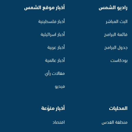
راديو الشمس
أخبار موقع الشمس
البث المباشر
أخبار فلسطينية
قائمة البرامج
أخبار اسرائيلية
جدول البرامج
أخبار عربية
بودكاست
أخبار عالمية
مقالات رأي
فيديو
المحليات
أخبار منوّعة
منطقة القدس
اقتصاد