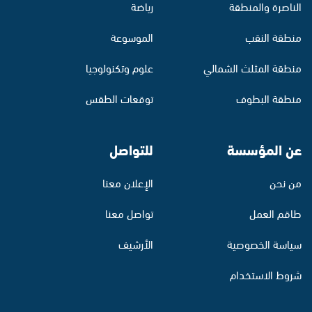
الناصرة والمنطقة
رياضة
منطقة النقب
الموسوعة
منطقة المثلث الشمالي
علوم وتكنولوجيا
منطقة البطوف
توقعات الطقس
عن المؤسسة
للتواصل
من نحن
الإعلان معنا
طاقم العمل
تواصل معنا
سياسة الخصوصية
الأرشيف
شروط الاستخدام