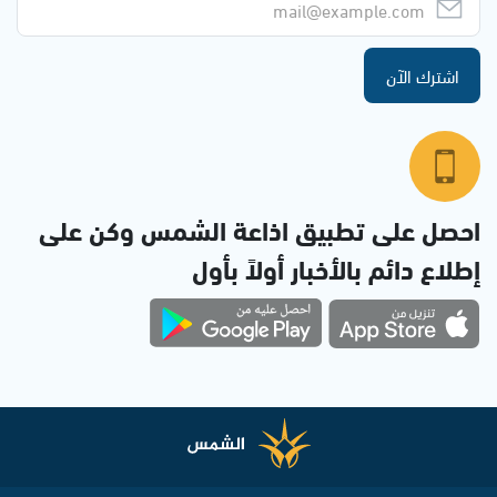
اشترك الآن
احصل على تطبيق اذاعة الشمس وكن على
إطلاع دائم بالأخبار أولاً بأول