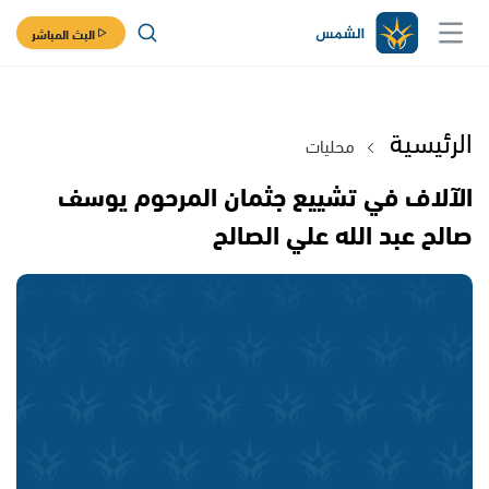
البث المباشر
الرئيسية
محليات
الآلاف في تشييع جثمان المرحوم يوسف
صالح عبد الله علي الصالح