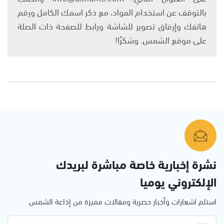
بالتوقف عن استخدام المواد، مع ذكر اسمك الكامل ورقم
هاتفك وإرفاق تصوير للشاشة ورابط للصفحة ذات الصلة
على موقع الشمس. وشكرًا!
نشرة إخبارية خاصة مباشرة لبريدك
الإلكتروني يوميا
استلم اشعارات وأخبار حصرية ومقالات مميزة من إذاعة الشمس