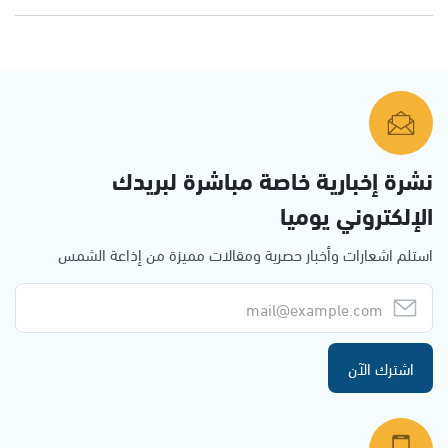
نشرة إخبارية خاصة مباشرة لبريدك
الإلكتروني يوميا
استلم اشعارات وأخبار حصرية ومقالات مميزة من إذاعة الشمس
اشترك الآن