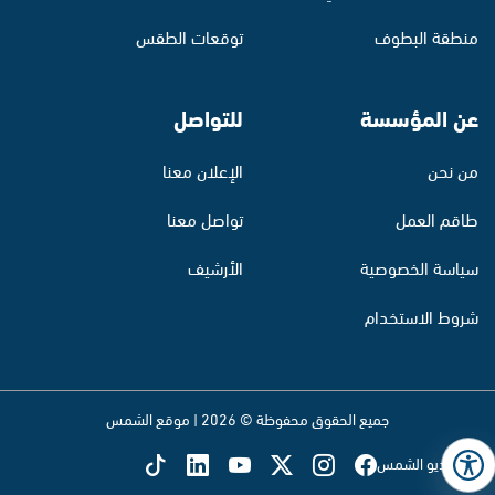
منطقة البطوف
توقعات الطقس
عن المؤسسة
للتواصل
من نحن
الإعلان معنا
طاقم العمل
تواصل معنا
سياسة الخصوصية
الأرشيف
شروط الاستخدام
جميع الحقوق محفوظة © 2026 | موقع الشمس
تابع راديو الشمس