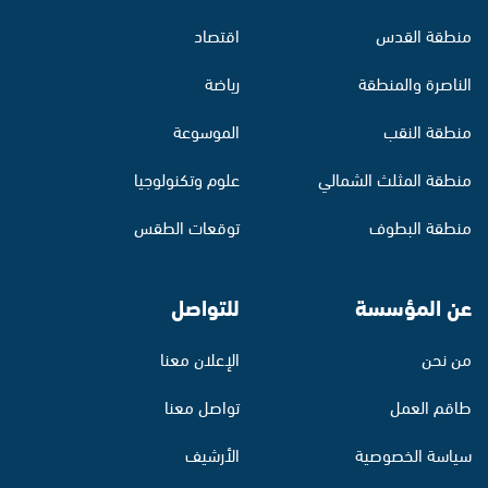
منطقة القدس
اقتصاد
الناصرة والمنطقة
رياضة
منطقة النقب
الموسوعة
منطقة المثلث الشمالي
علوم وتكنولوجيا
منطقة البطوف
توقعات الطقس
عن المؤسسة
للتواصل
من نحن
الإعلان معنا
طاقم العمل
تواصل معنا
سياسة الخصوصية
الأرشيف