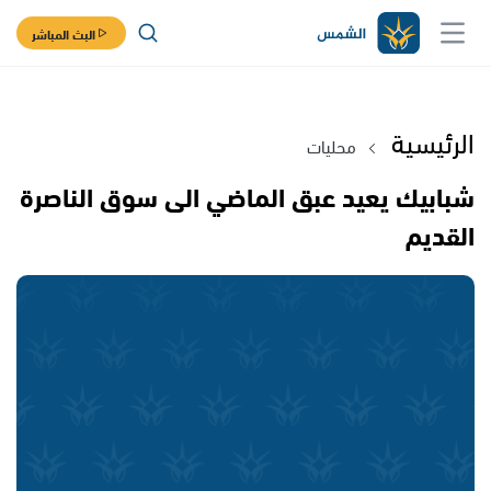
البث المباشر
الرئيسية
محليات
شبابيك يعيد عبق الماضي الى سوق الناصرة
القديم