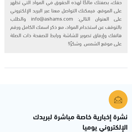
حقك، بصفتك مالكًا لهذه الحقوق في المواد التي تظهر
على الموقع، فيمكنك التواصل معنا عبر البريد الإلكتروني
على العنوان التالي: info@ashams.com والطلب
بالتوقف عن استخدام المواد، مع ذكر اسمك الكامل ورقم
هاتفك وإرفاق تصوير للشاشة ورابط للصفحة ذات الصلة
على موقع الشمس. وشكرًا!
نشرة إخبارية خاصة مباشرة لبريدك
الإلكتروني يوميا