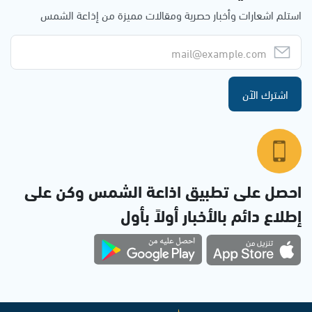
استلم اشعارات وأخبار حصرية ومقالات مميزة من إذاعة الشمس
اشترك الآن
احصل على تطبيق اذاعة الشمس وكن على
إطلاع دائم بالأخبار أولاً بأول