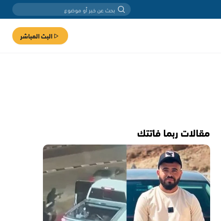
البث المباشر
مقالات ربما فاتتك