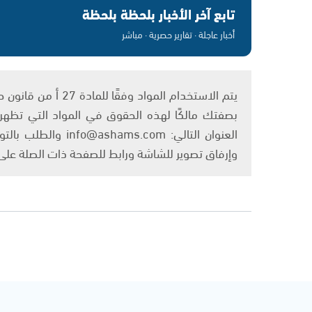
تابع آخر الأخبار بلحظة بلحظة
أخبار عاجلة · تقارير حصرية · مباشر
بصفتك مالكًا لهذه الحقوق في المواد التي تظهر ع
العنوان التالي: om
وإرفاق تصوير للشاشة ورابط للصفحة ذات الصلة عل