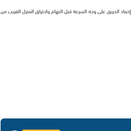
ماد الحريق على وجه السرعة قبل التهام واحتراق المنزل القريب من