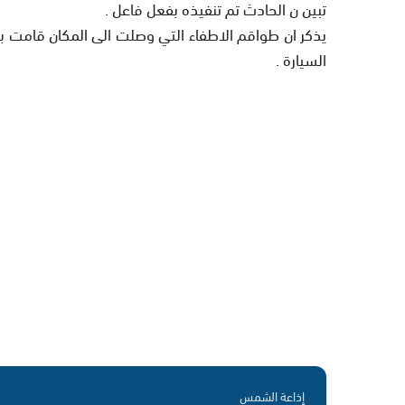
تبين ن الحادث تم تنفيذه بفعل فاعل .
يذكر ان طواقم الاطفاء التي وصلت الى المكان قامت بإخ
السيارة .
إذاعة الشمس