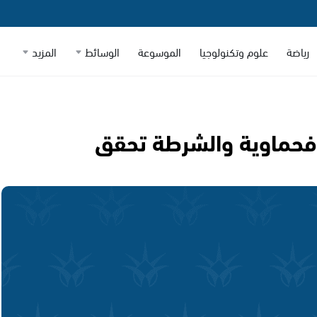
رياضة
علوم وتكنولوجيا
الموسوعة
الوسائط
المزيد
 فحماوية والشرطة تحقق