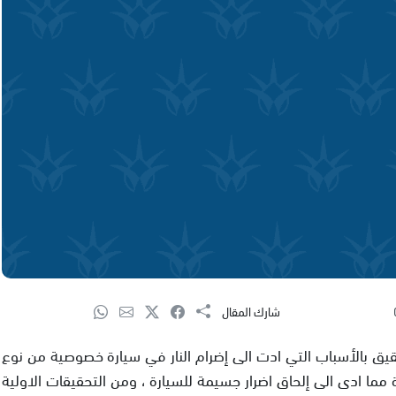
شارك المقال
يق بالأسباب التي ادت الى إضرام النار في سيارة خصوصية من نوع
مما ادى الى إلحاق اضرار جسيمة للسيارة ، ومن التحقيقات الاولية