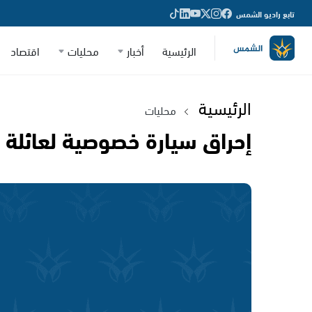
تابع راديو الشمس
الرئيسية
أخبار
محليات
اقتصاد
الرئيسية
محليات
إحراق سيارة خصوصية لعائلة