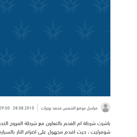
مراسل موقع الشمس محمد بويرات
28.08.2010
09:50
باشرت شرطة ام الفحم بالتعاون مع شرطة المروج التحق
شوفرليت ، حيث اقدم مجهول على اضرام النار بالسيارة 