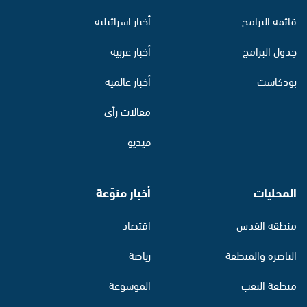
قائمة البرامج
أخبار اسرائيلية
جدول البرامج
أخبار عربية
بودكاست
أخبار عالمية
مقالات رأي
فيديو
المحليات
أخبار منوّعة
منطقة القدس
اقتصاد
الناصرة والمنطقة
رياضة
منطقة النقب
الموسوعة