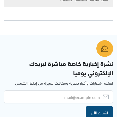
نشرة إخبارية خاصة مباشرة لبريدك
الإلكتروني يوميا
استلم اشعارات وأخبار حصرية ومقالات مميزة من إذاعة الشمس
اشترك الآن