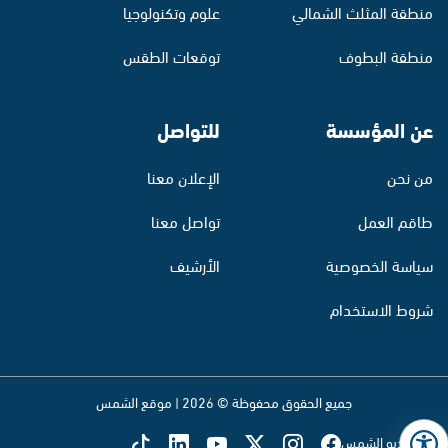
منطقة المثلث الشمالي
علوم وتكنولوجيا
منطقة البطوف
توقعات الطقس
عن المؤسسة
للتواصل
من نحن
الإعلان معنا
طاقم العمل
تواصل معنا
سياسة الخصوصية
الأرشيف
شروط الاستخدام
جميع الحقوق محفوظة © 2026 | موقع الشمس
تابع راديو الشمس