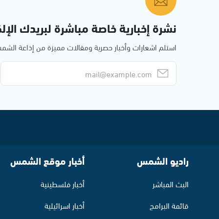
نشرة إخبارية خاصة مباشرة لبريدك الإلك
استلم اشعارات وأخبار حصرية ومقالات مميزة من إذاعة الش
راديو الشمس
أخبار موقع الشمس
البث المباشر
أخبار فلسطينية
قائمة البرامج
أخبار اسرائيلية