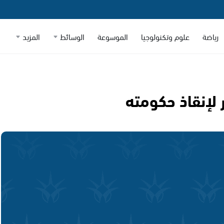
رياضة
علوم وتكنولوجيا
الموسوعة
الوسائط
المزيد
 لإنقاذ حكومته