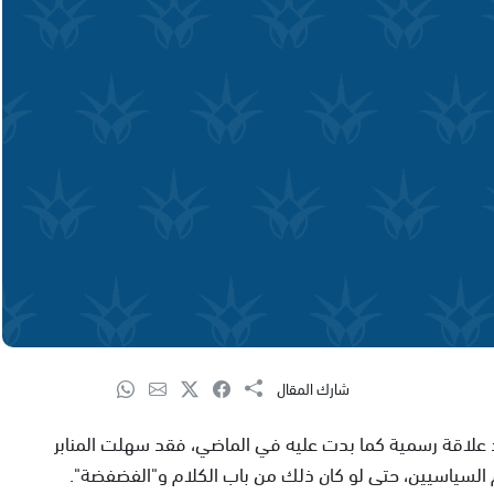
شارك المقال
 علاقة رسمية كما بدت عليه في الماضي، فقد سهلت المنابر
هم السياسيين، حتى لو كان ذلك من باب الكلام و"الفضفضة".