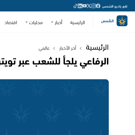
تابع راديو الشمس
الرئيسية
أخبار
محليات
اقتصاد
الرئيسية
آخر الأخبار
عالمي
الرفاعي يلجأ للشعب عبر تويتر