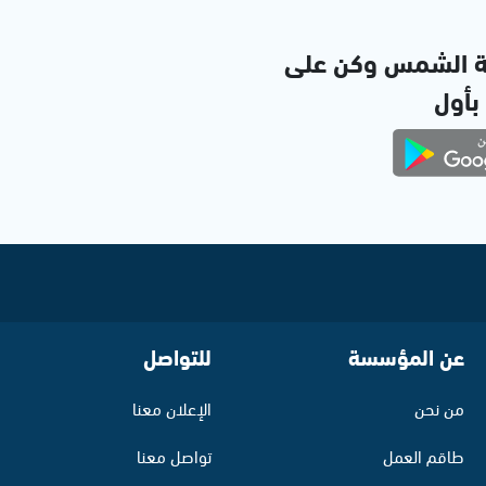
ة الشمس وكن على
 بأول
عن المؤسسة
للتواصل
من نحن
الإعلان معنا
طاقم العمل
تواصل معنا