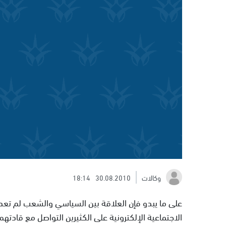
وكالات
30.08.2010
18:14
على ما يبدو فإن العلاقة بين السياسي والشعب لم تعد
الاجتماعية الإلكترونية على الكثيرين التواصل مع قادت