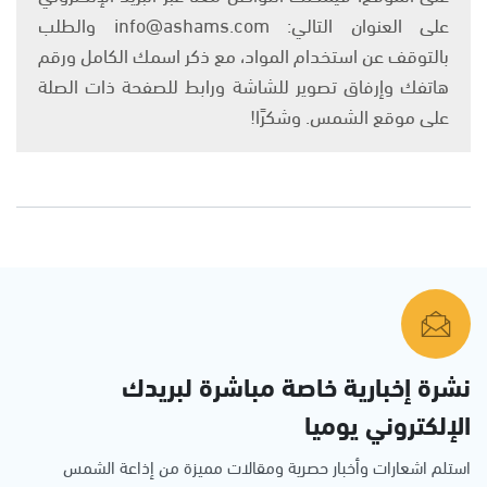
على العنوان التالي: info@ashams.com والطلب
بالتوقف عن استخدام المواد، مع ذكر اسمك الكامل ورقم
هاتفك وإرفاق تصوير للشاشة ورابط للصفحة ذات الصلة
على موقع الشمس. وشكرًا!
نشرة إخبارية خاصة مباشرة لبريدك
الإلكتروني يوميا
استلم اشعارات وأخبار حصرية ومقالات مميزة من إذاعة الشمس