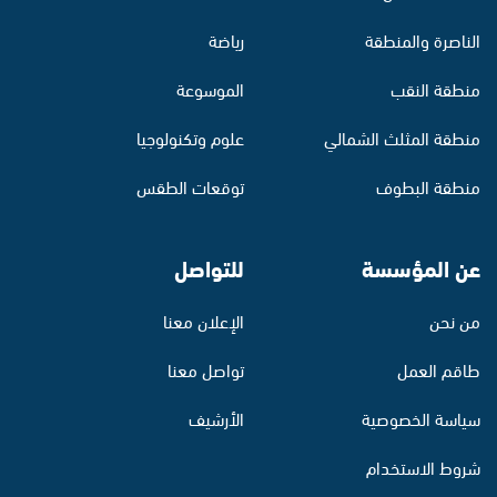
الناصرة والمنطقة
رياضة
منطقة النقب
الموسوعة
منطقة المثلث الشمالي
علوم وتكنولوجيا
منطقة البطوف
توقعات الطقس
عن المؤسسة
للتواصل
من نحن
الإعلان معنا
طاقم العمل
تواصل معنا
سياسة الخصوصية
الأرشيف
شروط الاستخدام