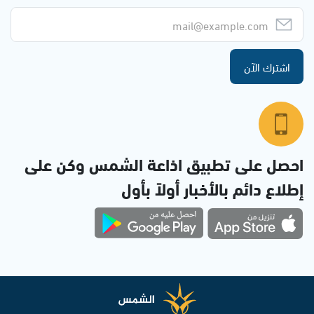
اشترك الآن
احصل على تطبيق اذاعة الشمس وكن على
إطلاع دائم بالأخبار أولاً بأول