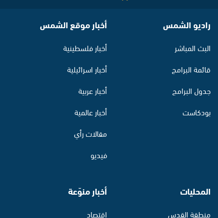
راديو الشمس
أخبار موقع الشمس
البث المباشر
أخبار فلسطينية
قائمة البرامج
أخبار اسرائيلية
جدول البرامج
أخبار عربية
بودكاست
أخبار عالمية
مقالات رأي
فيديو
المحليات
أخبار منوّعة
منطقة القدس
اقتصاد