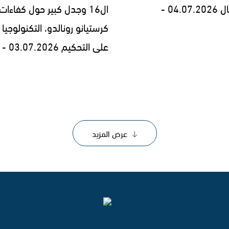
04.0 -
ال16 وجدل كبير حول كفاءات
كرستيانو رونالدو، التكنولوجيا 
على التحكيم 03.07.2026 -
عرض المزيد