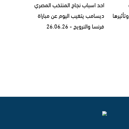
احد اسباب نجاح المنتخب المصري
وتأثيرها
ديسامب يتغيب اليوم عن مباراة
فرنسا والنرويج - 26.06.26