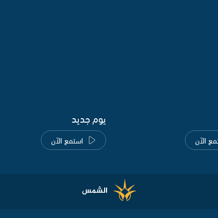
يوم جديد
مع الآن
استمع الآن