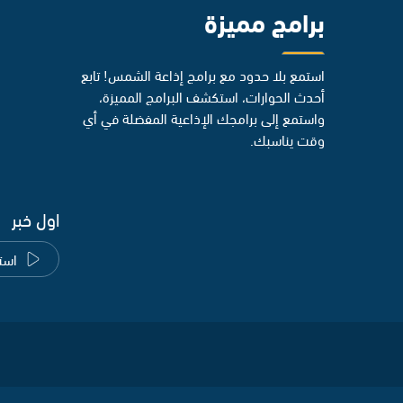
برامج مميزة
استمع بلا حدود مع برامج إذاعة الشمس! تابع
أحدث الحوارات، استكشف البرامج المميزة،
واستمع إلى برامجك الإذاعية المفضلة في أي
وقت يناسبك.
اول خبر
است