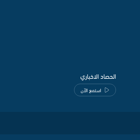
الحصاد الاخباري
استمع الآن